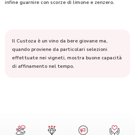
infine guarnire con scorze di limone e zenzero.
Il Custoza è un vino da bere giovane ma,
quando proviene da particolari selezioni
effettuate nei vigneti, mostra buone capacità
di affinamento nel tempo.