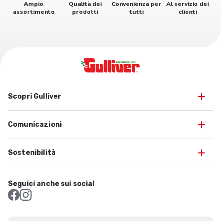
Ampio
Qualità dei
Convenienza per
Al servizio dei
assortimento
prodotti
tutti
clienti
Scopri Gulliver
Comunicazioni
Sostenibilità
Seguici anche sui social