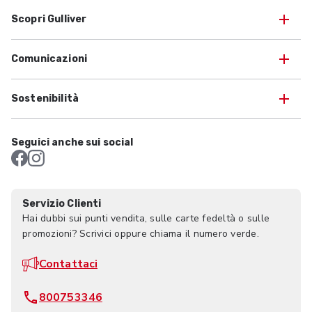
Scopri Gulliver
Comunicazioni
Sostenibilità
Seguici anche sui social
Servizio Clienti
Hai dubbi sui punti vendita, sulle carte fedeltà o sulle
promozioni? Scrivici oppure chiama il numero verde.
Contattaci
800753346