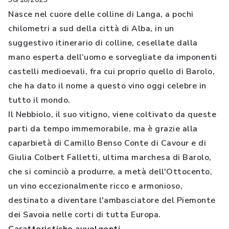
Nasce nel cuore delle colline di Langa, a pochi
chilometri a sud della città di Alba, in un
suggestivo itinerario di colline, cesellate dalla
mano esperta dell’uomo e sorvegliate da imponenti
castelli medioevali, fra cui proprio quello di Barolo,
che ha dato il nome a questo vino oggi celebre in
tutto il mondo.
Il Nebbiolo, il suo vitigno, viene coltivato da queste
parti da tempo immemorabile, ma è grazie alla
caparbietà di Camillo Benso Conte di Cavour e di
Giulia Colbert Falletti, ultima marchesa di Barolo,
che si cominciò a produrre, a metà dell'Ottocento,
un vino eccezionalmente ricco e armonioso,
destinato a diventare l'ambasciatore del Piemonte
dei Savoia nelle corti di tutta Europa.