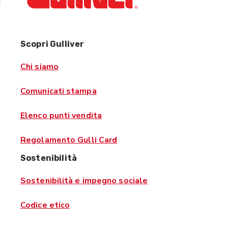
Scopri Gulliver
Chi siamo
Comunicati stampa
Elenco punti vendita
Regolamento Gulli Card
Sostenibilità
Sostenibilità e impegno sociale
Codice etico