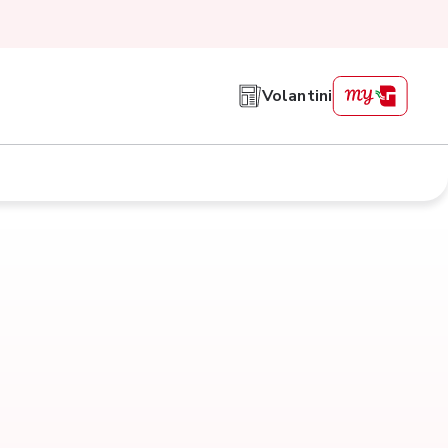
Volantini