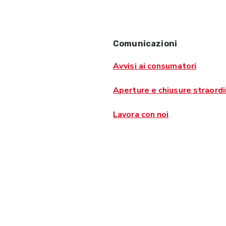
Comunicazioni
Avvisi ai consumatori
Aperture e chiusure straordi
Lavora con noi