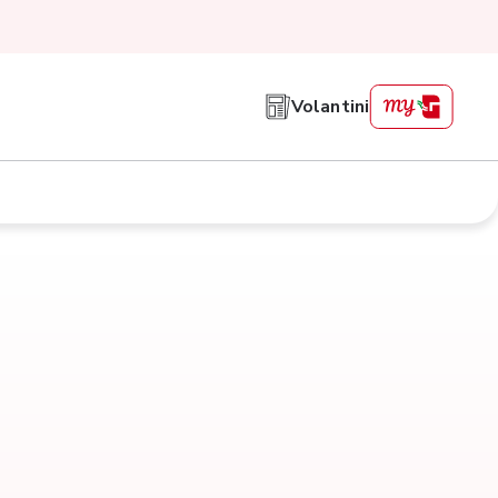
Volantini