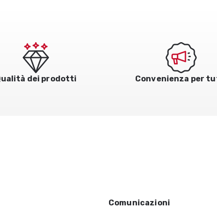
ualità dei prodotti
Convenienza per tu
Comunicazioni