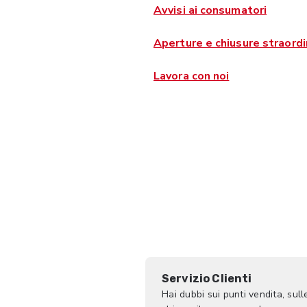
Avvisi ai consumatori
Aperture e chiusure straordi
Lavora con noi
Servizio Clienti
Hai dubbi sui punti vendita, sull