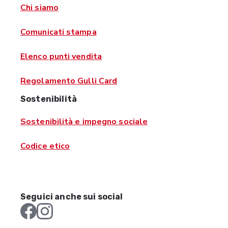
Chi siamo
Comunicati stampa
Elenco punti vendita
Regolamento Gulli Card
Sostenibilità
Sostenibilità e impegno sociale
Codice etico
Seguici anche sui social