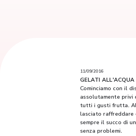
11/09/2016
GELATI ALL'ACQUA
Cominciamo con il dis
assolutamente privi d
tutti i gusti frutta.
lasciato raffreddare 
sempre il succo di un
senza problemi.