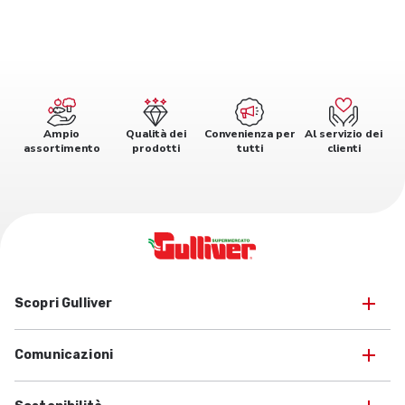
Ampio
Qualità dei
Convenienza per
Al servizio dei
assortimento
prodotti
tutti
clienti
Scopri Gulliver
Comunicazioni