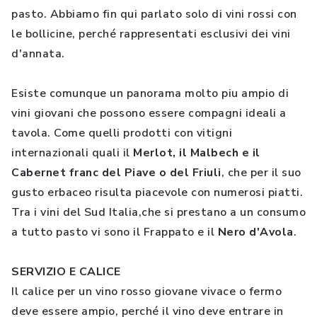
pasto. Abbiamo fin qui parlato solo di vini rossi con
le bollicine, perché rappresentati esclusivi dei vini
d'annata.
Esiste comunque un panorama molto piu ampio di
vini giovani che possono essere compagni ideali a
tavola. Come quelli prodotti con vitigni
internazionali quali il
Merlot, il Malbech e il
Cabernet franc del Piave o del Friuli
, che per il suo
gusto erbaceo risulta piacevole con numerosi piatti.
Tra i vini del Sud Italia,che si prestano a un consumo
a tutto pasto vi sono il Frappato e il
Nero d'Avola
.
SERVIZIO E CALICE
Il calice per un vino rosso giovane vivace o fermo
deve essere ampio, perché il vino deve entrare in