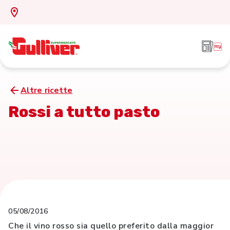
Altre ricette
Rossi a tutto pasto
05/08/2016
Che il vino rosso sia quello preferito dalla maggior