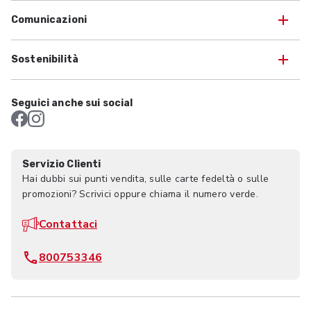
Comunicazioni
Sostenibilità
Seguici anche sui social
Servizio Clienti
Hai dubbi sui punti vendita, sulle carte fedeltà o sulle
promozioni? Scrivici oppure chiama il numero verde.
Contattaci
800753346