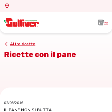
Altre ricette
Ricette con il pane
02/08/2016
IL PANE NON SI BUTTA