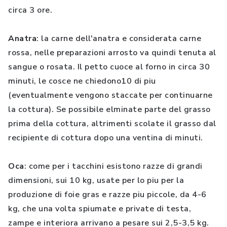
circa 3 ore.
Anatra
: la carne dell'anatra e considerata carne
rossa, nelle preparazioni arrosto va quindi tenuta al
sangue o rosata. Il petto cuoce al forno in circa 30
minuti, le cosce ne chiedono10 di piu
(eventualmente vengono staccate per continuarne
la cottura). Se possibile elminate parte del grasso
prima della cottura, altrimenti scolate il grasso dal
recipiente di cottura dopo una ventina di minuti.
Oca
: come per i tacchini esistono razze di grandi
dimensioni, sui 10 kg, usate per lo piu per la
produzione di foie gras e razze piu piccole, da 4-6
kg, che una volta spiumate e private di testa,
zampe e interiora arrivano a pesare sui 2,5-3,5 kg.