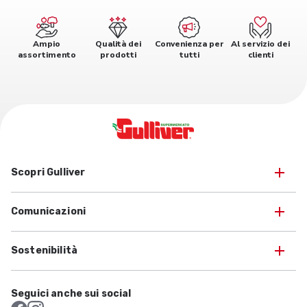
Ampio
Qualità dei
Convenienza per
Al servizio dei
assortimento
prodotti
tutti
clienti
Scopri Gulliver
Comunicazioni
Sostenibilità
Seguici anche sui social