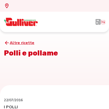
Altre ricette
Polli e pollame
22/07/2016
I POLLI