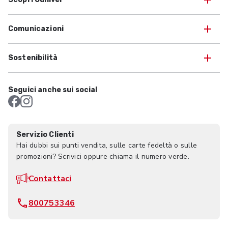
Comunicazioni
Sostenibilità
Seguici anche sui social
Servizio Clienti
Hai dubbi sui punti vendita, sulle carte fedeltà o sulle
promozioni? Scrivici oppure chiama il numero verde.
Contattaci
800753346