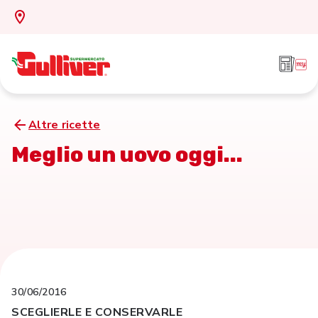
Altre ricette
Meglio un uovo oggi...
30/06/2016
SCEGLIERLE E CONSERVARLE