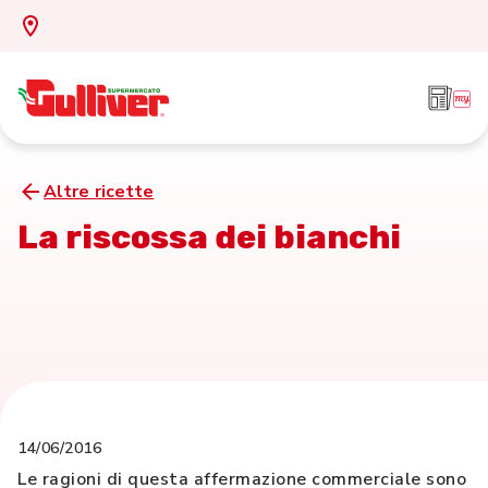
Altre ricette
La riscossa dei bianchi
14/06/2016
Le ragioni di questa affermazione commerciale sono