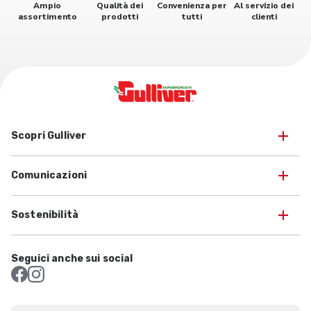
Ampio
Qualità dei
Convenienza per
Al servizio dei
assortimento
prodotti
tutti
clienti
Scopri Gulliver
Comunicazioni
Sostenibilità
Seguici anche sui social