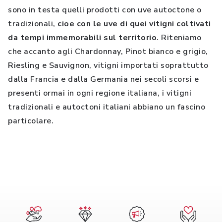
sono in testa quelli prodotti con uve autoctone o
tradizionali,
cioe con le uve di quei vitigni coltivati
da tempi immemorabili sul territorio
. Riteniamo
che accanto agli Chardonnay, Pinot bianco e grigio,
Riesling e Sauvignon, vitigni importati soprattutto
dalla Francia e dalla Germania nei secoli scorsi e
presenti ormai in ogni regione italiana, i vitigni
tradizionali e autoctoni italiani abbiano un fascino
particolare.