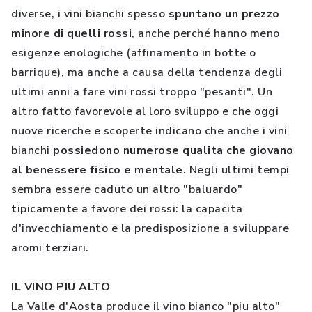
diverse, i vini bianchi spesso
spuntano un prezzo
minore di quelli rossi
, anche perché hanno meno
esigenze enologiche (affinamento in botte o
barrique), ma anche a causa della tendenza degli
ultimi anni a fare vini rossi troppo "pesanti". Un
altro fatto favorevole al loro sviluppo e che oggi
nuove ricerche e scoperte indicano che anche i vini
bianchi
possiedono numerose qualita che giovano
al benessere fisico e mentale
. Negli ultimi tempi
sembra essere caduto un altro "baluardo"
tipicamente a favore dei rossi: la capacita
d'invecchiamento e la predisposizione a sviluppare
aromi terziari.
IL VINO PIU ALTO
La Valle d'Aosta produce il vino bianco "piu alto"