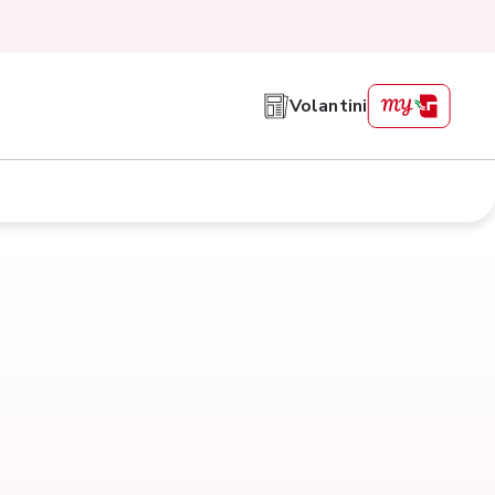
Volantini