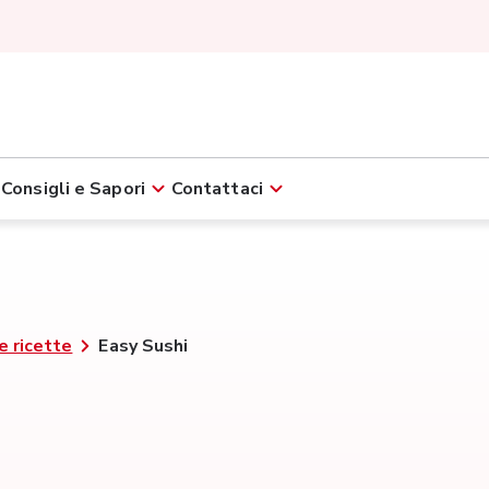
Consigli e Sapori
Contattaci
e ricette
Easy Sushi