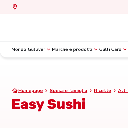
Mondo Gulliver
Marche e prodotti
Gulli Card
Homepage
Spesa e famiglia
Ricette
Altr
Easy Sushi