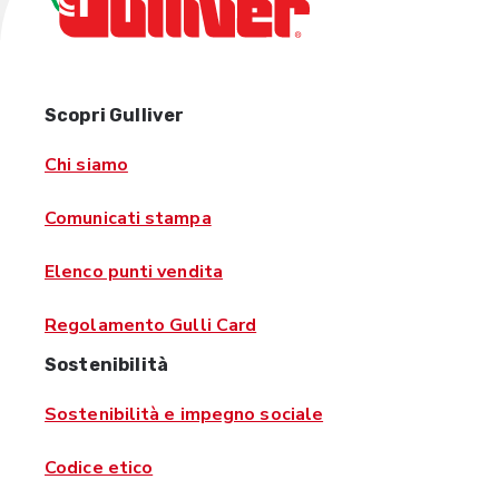
Scopri Gulliver
Chi siamo
Comunicati stampa
Elenco punti vendita
Regolamento Gulli Card
Sostenibilità
Sostenibilità e impegno sociale
Codice etico