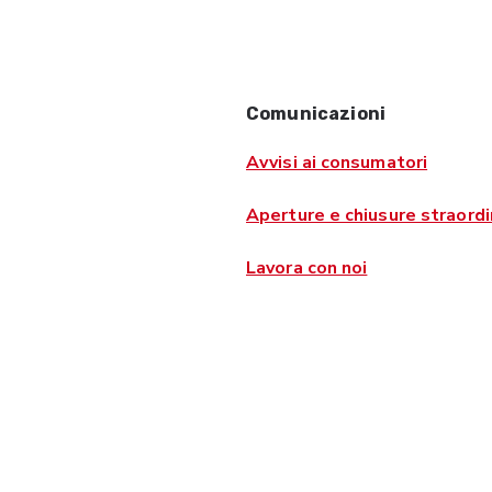
Comunicazioni
Avvisi ai consumatori
Aperture e chiusure straordi
Lavora con noi