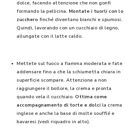
dolce, facendo attenzione che non gonfi
formando la pellicina.
Montate i tuorli con lo
zucchero
finché diventano bianchi e spumosi.
Quindi, lavorando con un cucchiaio di legno,
allungate con il latte caldo.
Mettete sul fuoco a fiamma moderata e fate
addensare fino a che la schiumetta chiara in
superficie scompare. Attenzione a non
raggiungere il bollore, la crema e pronta
quando vela il cucchiaio.
Ottima come
accompagnamento di torte e dolci
la crema
inglese e anche la base di molte soufflé e
bavaresi (vedi riquadro in alto).