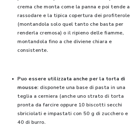
crema che monta come la panna e poi tende a
rassodare e la tipica copertura dei profiterole
(montandola solo quel tanto che basta per
renderla cremosa) o il ripieno delle fiamme,
montandola fino a che diviene chiara e
consistente.
Puo essere utilizzata anche per la torta di
mousse
: disponete una base di pasta in una
teglia a cerniera (anche uno strato di torta
pronta da farcire oppure 10 biscotti secchi
sbriciolati e impastati con 50 g di zucchero e
40 di burro.