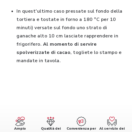
In quest'ultimo caso pressate sul fondo della
tortiera e tostate in forno a 180 °C per 10
minuti) versate sul fondo uno strato di
ganache alto 10 cm lasciate rapprendere in
frigorifero.
Al momento di servire
spolverizzate di cacao
, togliete lo stampo e
mandate in tavola.
Ampio
Qualità dei
Convenienza per
Al servizio dei