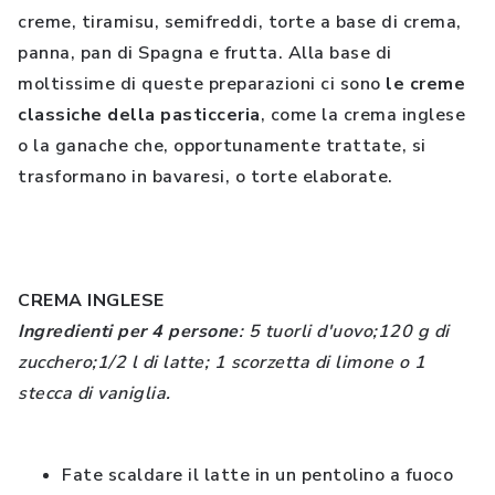
creme, tiramisu, semifreddi, torte a base di crema,
panna, pan di Spagna e frutta. Alla base di
moltissime di queste preparazioni ci sono
le creme
classiche della pasticceria
, come la crema inglese
o la ganache che, opportunamente trattate, si
trasformano in bavaresi, o torte elaborate.
CREMA INGLESE
Ingredienti per 4 persone
: 5 tuorli d'uovo;120 g di
zucchero;1/2 l di latte; 1 scorzetta di limone o 1
stecca di vaniglia.
Fate scaldare il latte in un pentolino a fuoco