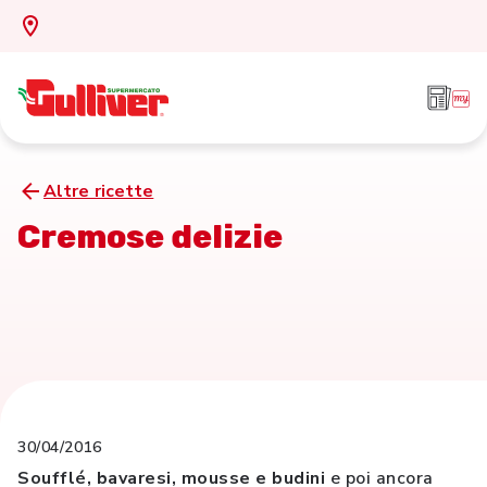
Altre ricette
Cremose delizie
30/04/2016
Soufflé, bavaresi, mousse e budini
e poi ancora