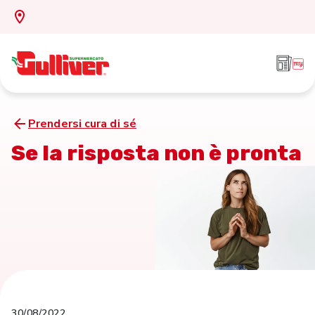
Prendersi cura di sé
Se la risposta non è pronta
30/08/2022