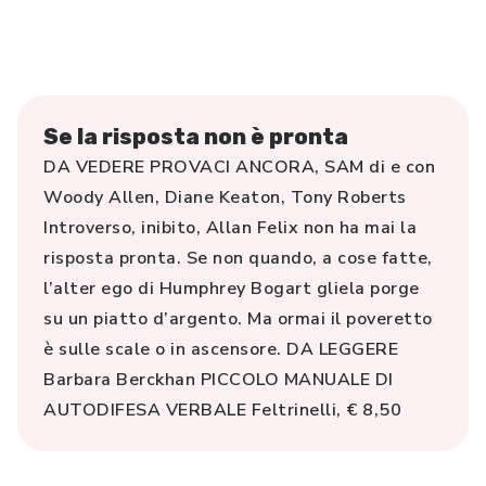
Se la risposta non è pronta
DA VEDERE PROVACI ANCORA, SAM di e con
Woody Allen, Diane Keaton, Tony Roberts
Introverso, inibito, Allan Felix non ha mai la
risposta pronta. Se non quando, a cose fatte,
l’alter ego di Humphrey Bogart gliela porge
su un piatto d’argento. Ma ormai il poveretto
è sulle scale o in ascensore. DA LEGGERE
Barbara Berckhan PICCOLO MANUALE DI
AUTODIFESA VERBALE Feltrinelli, € 8,50