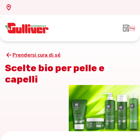
Prendersi cura di sé
Scelte bio per pelle e
capelli