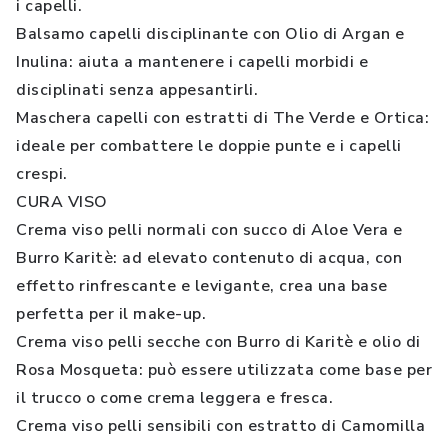
i capelli.
Balsamo capelli disciplinante con Olio di Argan e
Inulina: aiuta a mantenere i capelli morbidi e
disciplinati senza appesantirli.
Maschera capelli con estratti di The Verde e Ortica:
ideale per combattere le doppie punte e i capelli
crespi.
CURA VISO
Crema viso pelli normali con succo di Aloe Vera e
Burro Karitè: ad elevato contenuto di acqua, con
effetto rinfrescante e levigante, crea una base
perfetta per il make-up.
Crema viso pelli secche con Burro di Karitè e olio di
Rosa Mosqueta: può essere utilizzata come base per
il trucco o come crema leggera e fresca.
Crema viso pelli sensibili con estratto di Camomilla