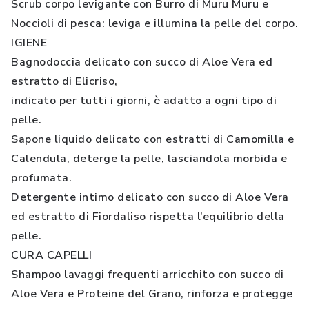
Scrub corpo levigante con Burro di Muru Muru e
Noccioli di pesca: leviga e illumina la pelle del corpo.
IGIENE
Bagnodoccia delicato con succo di Aloe Vera ed
estratto di Elicriso,
indicato per tutti i giorni, è adatto a ogni tipo di
pelle.
Sapone liquido delicato con estratti di Camomilla e
Calendula, deterge la pelle, lasciandola morbida e
profumata.
Detergente intimo delicato con succo di Aloe Vera
ed estratto di Fiordaliso rispetta l’equilibrio della
pelle.
CURA CAPELLI
Shampoo lavaggi frequenti arricchito con succo di
Aloe Vera e Proteine del Grano, rinforza e protegge