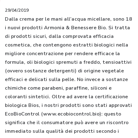
29/04/2019
Dalla crema per le mani all’acqua micellare, sono 18
i nuovi prodotti Armonia & Benessere Bio. Si tratta
di prodotti sicuri, dalla comprovata efficacia
cosmetica, che contengono estratti biologici nella
migliore concentrazione per rendere efficace la
formula, oli biologici spremuti a freddo, tensioattivi
(ovvero sostanze detergenti) di origine vegetale
efficaci e delicati sulla pelle. No invece a sostanze
chimiche come parabeni, paraffine, siliconi e
coloranti sintetici. Oltre ad avere la certificazione
biologica Bios, i nostri prodotti sono stati approvati
EcoBioControl (www.ecobiocontrol.bio): questo
significa che il consumatore può avere un riscontro
immediato sulla qualità dei prodotti secondo i