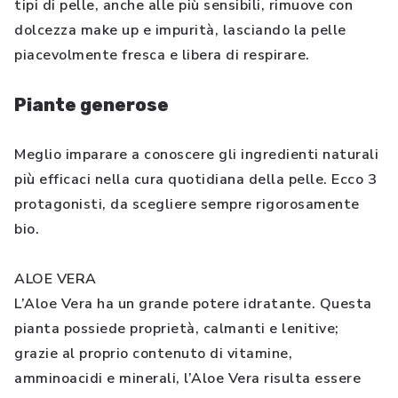
tipi di pelle, anche alle più sensibili, rimuove con
dolcezza make up e impurità, lasciando la pelle
piacevolmente fresca e libera di respirare.
Piante generose
Meglio imparare a conoscere gli ingredienti naturali
più efficaci nella cura quotidiana della pelle. Ecco 3
protagonisti, da scegliere sempre rigorosamente
bio.
ALOE VERA
L’Aloe Vera ha un grande potere idratante. Questa
pianta possiede proprietà, calmanti e lenitive;
grazie al proprio contenuto di vitamine,
amminoacidi e minerali, l’Aloe Vera risulta essere