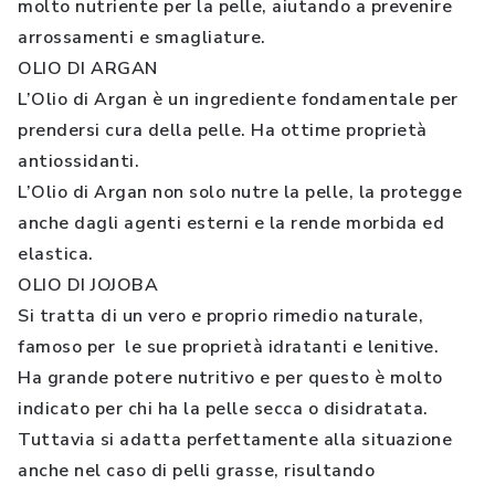
molto nutriente per la pelle, aiutando a prevenire
arrossamenti e smagliature.
OLIO DI ARGAN
L’Olio di Argan è un ingrediente fondamentale per
prendersi cura della pelle. Ha ottime proprietà
antiossidanti.
L’Olio di Argan non solo nutre la pelle, la protegge
anche dagli agenti esterni e la rende morbida ed
elastica.
OLIO DI JOJOBA
Si tratta di un vero e proprio rimedio naturale,
famoso per le sue proprietà idratanti e lenitive.
Ha grande potere nutritivo e per questo è molto
indicato per chi ha la pelle secca o disidratata.
Tuttavia si adatta perfettamente alla situazione
anche nel caso di pelli grasse, risultando