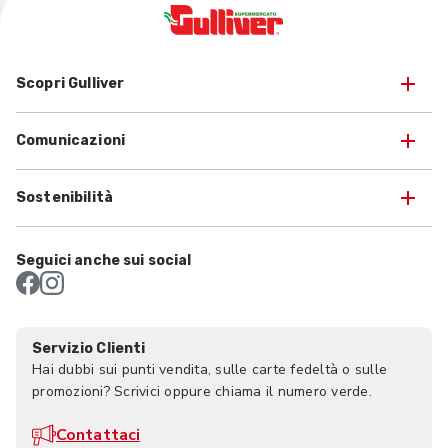
Scopri Gulliver
Comunicazioni
Sostenibilità
Seguici anche sui social
Servizio Clienti
Hai dubbi sui punti vendita, sulle carte fedeltà o sulle
promozioni? Scrivici oppure chiama il numero verde.
Contattaci