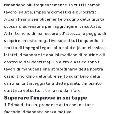
rimandano più frequentemente. In tutti i campi:
lavoro, salute, impegni domestici e burocratici.
Alcuni hanno semplicemente bisogno della giusta
scossa d’adrenalina per raggiungere il risultato.
Altri temono di non essere all’altezza, o peggio, di
scoprire un esito negativo soprattutto quando si
tratta di impegni legati alla salute (è un classico,
infatti, rimandare le analisi mediche di routine o il
controllo dal dentista). Un altro classico sono i
lavori di manutenzione straordinaria della nostra
casa: il riordino delle librerie, lo sgombero della
cantina, la tinteggiatura delle pareti, l’impianto
elettrico vetusto, il terrazzo da rifare…
Superare l’impasse in sei tappe
1 Prima di tutto, prendete atto che lo state
facendo: rimandate senza motivo.