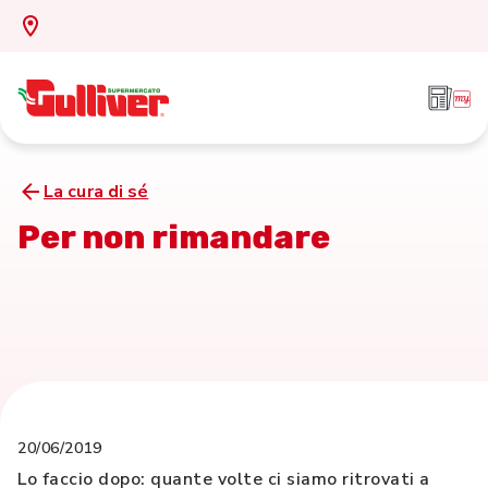
La cura di sé
Per non rimandare
20/06/2019
Lo faccio dopo: quante volte ci siamo ritrovati a