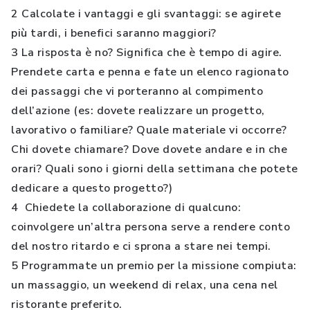
2 Calcolate i vantaggi e gli svantaggi: se agirete
più tardi, i benefici saranno maggiori?
3 La risposta è no? Significa che è tempo di agire.
Prendete carta e penna e fate un elenco ragionato
dei passaggi che vi porteranno al compimento
dell’azione (es: dovete realizzare un progetto,
lavorativo o familiare? Quale materiale vi occorre?
Chi dovete chiamare? Dove dovete andare e in che
orari? Quali sono i giorni della settimana che potete
dedicare a questo progetto?)
4 Chiedete la collaborazione di qualcuno:
coinvolgere un’altra persona serve a rendere conto
del nostro ritardo e ci sprona a stare nei tempi.
5 Programmate un premio per la missione compiuta:
un massaggio, un weekend di relax, una cena nel
ristorante preferito.