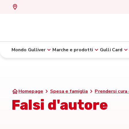
Mondo Gulliver
Marche e prodotti
Gulli Card
Homepage
Spesa e famiglia
Prendersi cura 
Falsi d'autore