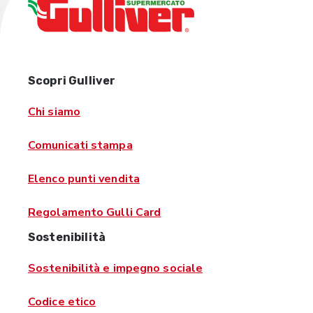
Scopri Gulliver
Chi siamo
Comunicati stampa
Elenco punti vendita
Regolamento Gulli Card
Sostenibilità
Sostenibilità e impegno sociale
Codice etico