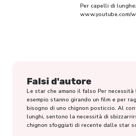
Per capelli di lunghe
www.youtube.com/w
Falsi d'autore
Le star che amano il falso Per necessità 
esempio stanno girando un film e per rag
bisogno di uno chignon posticcio. Al cont
lunghi, sentono la necessità di sbizzarrir
chignon sfoggiati di recente dalle star