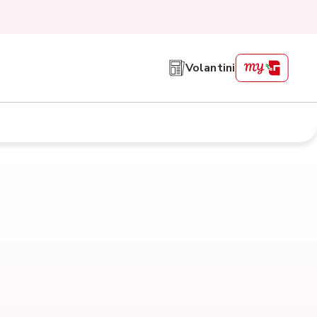
Volantini