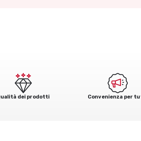
ualità dei prodotti
Convenienza per tu