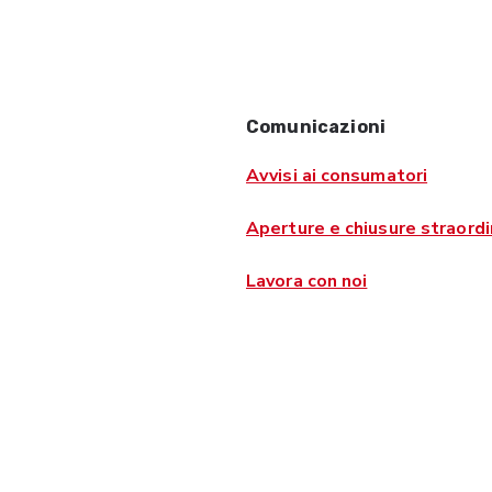
Comunicazioni
Avvisi ai consumatori
Aperture e chiusure straordi
Lavora con noi