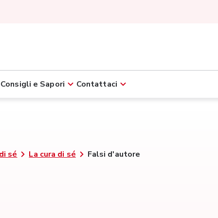
Consigli e Sapori
Contattaci
di sé
La cura di sé
Falsi d'autore