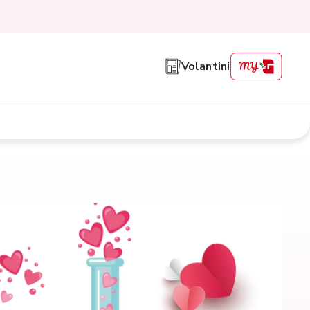
Volantini