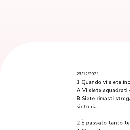
23/12/2021
1 Quando vi siete inc
A
Vi siete squadrati 
B
Siete rimasti streg
sintonia.
2 È passato tanto te