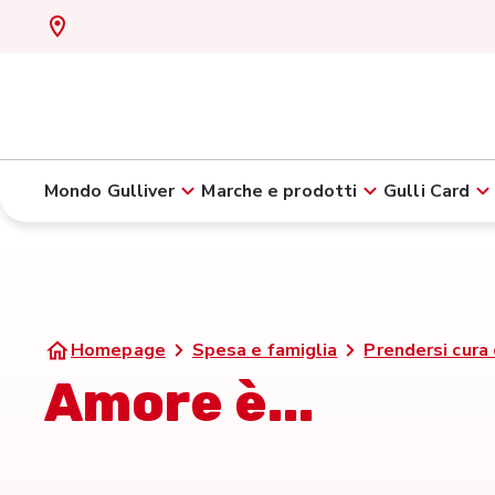
Mondo Gulliver
Marche e prodotti
Gulli Card
Homepage
Spesa e famiglia
Prendersi cura 
Amore è...