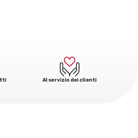
tti
Al servizio dei clienti