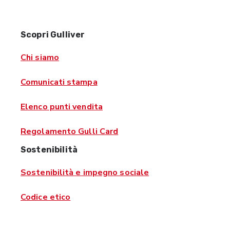
Scopri Gulliver
Chi siamo
Comunicati stampa
Elenco punti vendita
Regolamento Gulli Card
Sostenibilità
Sostenibilità e impegno sociale
Codice etico