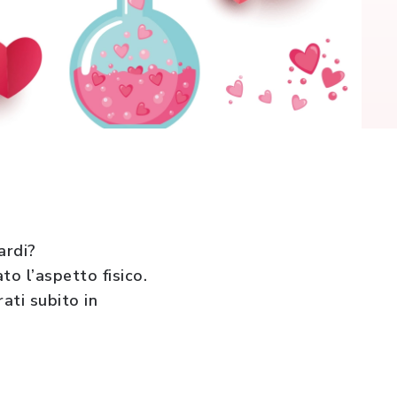
ardi?
to l’aspetto fisico.
ati subito in