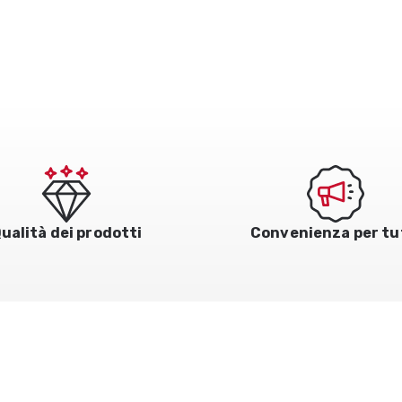
ualità dei prodotti
Convenienza per tu