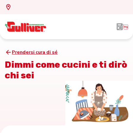
Prendersi cura di sé
Dimmi come cucini e ti dirò
chi sei