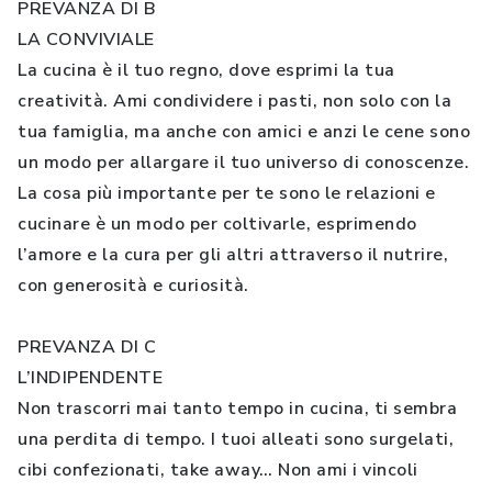
PREVANZA DI B
LA CONVIVIALE
La cucina è il tuo regno, dove esprimi la tua
creatività. Ami condividere i pasti, non solo con la
tua famiglia, ma anche con amici e anzi le cene sono
un modo per allargare il tuo universo di conoscenze.
La cosa più importante per te sono le relazioni e
cucinare è un modo per coltivarle, esprimendo
l’amore e la cura per gli altri attraverso il nutrire,
con generosità e curiosità.
PREVANZA DI C
L’INDIPENDENTE
Non trascorri mai tanto tempo in cucina, ti sembra
una perdita di tempo. I tuoi alleati sono surgelati,
cibi confezionati, take away… Non ami i vincoli