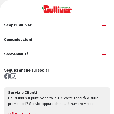
Scopri Gulliver
Comunicazioni
Sostenibilità
Seguici anche sui social
Servizio Clienti
Hai dubbi sui punti vendita, sulle carte fedeltà o sulle
promozioni? Scrivici oppure chiama il numero verde.