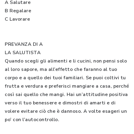
A Salutare
B Regalare
C Lavorare
PREVANZA DI A
LA SALUTISTA
Quando scegli gli alimenti e li cucini, non pensi solo
al loro sapore, ma all’effetto che faranno al tuo
corpo e a quello dei tuoi familiari. Se puoi coltivi tu
frutta e verdura e preferisci mangiare a casa, perché
così sai quello che mangi. Hai un’attitudine positiva
verso il tuo benessere e dimostri di amarti e di
volere evitare ciò che è dannoso. A volte esageri un
po’ con l’autocontrollo.