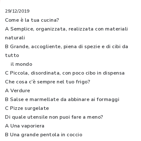
29/12/2019
Come è la tua cucina?
A Semplice, organizzata, realizzata con materiali
naturali
B Grande, accogliente, piena di spezie e di cibi da
tutto
il mondo
C Piccola, disordinata, con poco cibo in dispensa
Che cosa c’è sempre nel tuo frigo?
A Verdure
B Salse e marmellate da abbinare ai formaggi
C Pizze surgelate
Di quale utensile non puoi fare a meno?
A Una vaporiera
B Una grande pentola in coccio