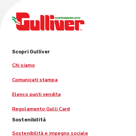
Scopri Gulliver
Chi siamo
Comunicati stampa
Elenco punti vendita
Regolamento Gulli Card
Sostenibilità
Sostenibilità e impegno sociale