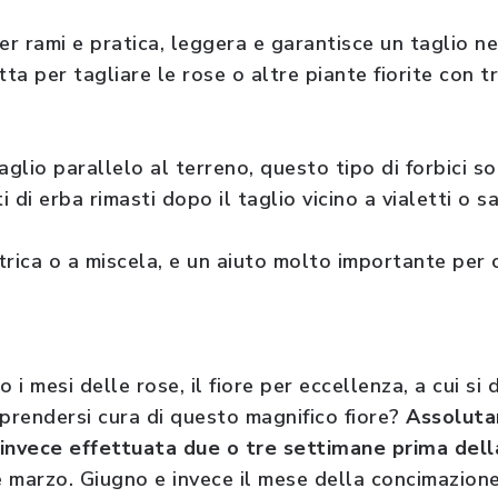
er rami e pratica, leggera e garantisce un taglio ne
tta per tagliare le rose o altre piante fiorite con 
aglio parallelo al terreno, questo tipo di forbici s
i di erba rimasti dopo il taglio vicino a vialetti o sa
trica o a miscela, e un aiuto molto importante per 
.
i mesi delle rose, il fiore per eccellenza, a cui si 
rendersi cura di questo magnifico fiore?
Assoluta
invece effettuata due o tre settimane prima dell
e marzo. Giugno e invece il mese della concimazione