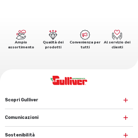
Ampio
Qualità dei
Convenienza per
Al servizio dei
assortimento
prodotti
tutti
clienti
Scopri Gulliver
Comunicazioni
Sostenibilità