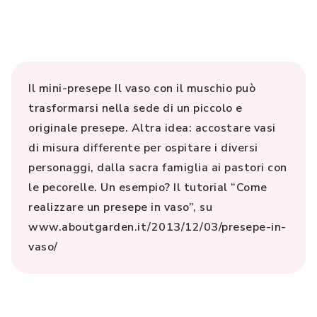
Il mini-presepe Il vaso con il muschio può
trasformarsi nella sede di un piccolo e
originale presepe. Altra idea: accostare vasi
di misura differente per ospitare i diversi
personaggi, dalla sacra famiglia ai pastori con
le pecorelle. Un esempio? Il tutorial “Come
realizzare un presepe in vaso”, su
www.aboutgarden.it/2013/12/03/presepe-in-
vaso/