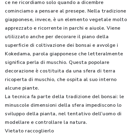
ce ne ricordiamo solo quando a dicembre
cominciamo a pensare al presepe. Nella tradizione
giapponese, invece, è un elemento vegetale molto
apprezzato e ricorrente in parchi e aiuole. Viene
utilizzato anche per decorare il piano della
superficie di coltivazione dei bonsai e avvolge i
Kokedama, parola giapponese che letteralmente
significa perla di muschio. Questa popolare
decorazione è costituita da una sfera di terra
ricoperta di muschio, che ospita al suo interno
alcune piante.
La tecnica fa parte della tradizione del bonsai: le
minuscole dimensioni della sfera impediscono lo
sviluppo della pianta, nel tentativo dell’uomo di
modellare e controllare la natura.
Vietato raccoglierlo