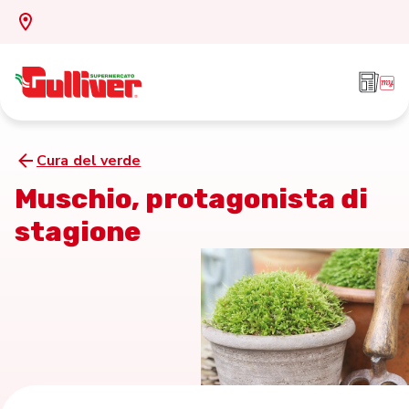
Cura del verde
Muschio, protagonista di
stagione