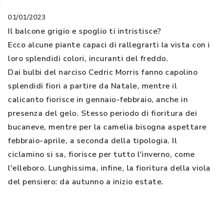
01/01/2023
Il balcone grigio e spoglio ti intristisce?
Ecco alcune piante capaci di rallegrarti la vista con i
loro splendidi colori, incuranti del freddo.
Dai bulbi del narciso Cedric Morris fanno capolino
splendidi fiori a partire da Natale, mentre il
calicanto fiorisce in gennaio-febbraio, anche in
presenza del gelo. Stesso periodo di fioritura dei
bucaneve, mentre per la camelia bisogna aspettare
febbraio-aprile, a seconda della tipologia. Il
ciclamino si sa, fiorisce per tutto l'inverno, come
l'elleboro. Lunghissima, infine, la fioritura della viola
del pensiero: da autunno a inizio estate.