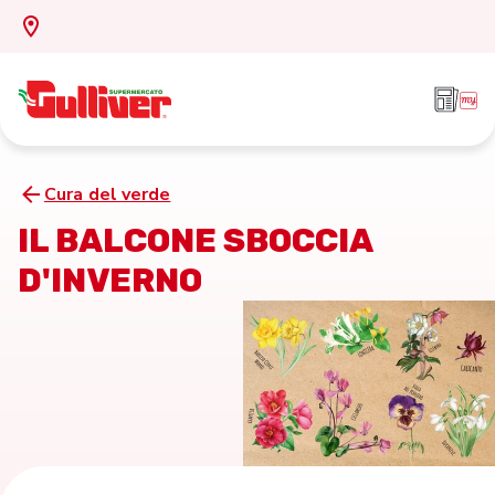
Cura del verde
IL BALCONE SBOCCIA
D'INVERNO