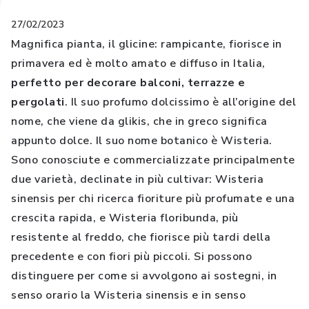
27/02/2023
Magnifica pianta, il glicine: rampicante, fiorisce in
primavera ed è molto amato e diffuso in Italia,
perfetto per decorare balconi, terrazze e
pergolati
. Il suo profumo dolcissimo è all’origine del
nome, che viene da glikis, che in greco significa
appunto dolce. Il suo nome botanico è Wisteria.
Sono conosciute e commercializzate principalmente
due varietà, declinate in più cultivar: Wisteria
sinensis per chi ricerca fioriture più profumate e una
crescita rapida, e Wisteria floribunda, più
resistente al freddo, che fiorisce più tardi della
precedente e con fiori più piccoli. Si possono
distinguere per come si avvolgono ai sostegni, in
senso orario la Wisteria sinensis e in senso