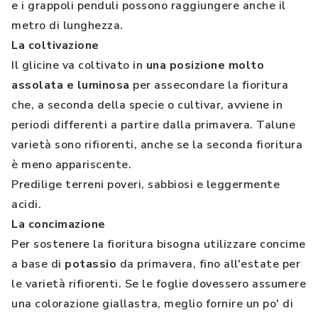
e i grappoli penduli possono raggiungere anche il
metro di lunghezza.
La coltivazione
Il glicine va coltivato in
una posizione molto
assolata e luminosa
per assecondare la fioritura
che, a seconda della specie o cultivar, avviene in
periodi differenti a partire dalla primavera. Talune
varietà sono rifiorenti, anche se la seconda fioritura
è meno appariscente.
Predilige terreni poveri, sabbiosi e leggermente
acidi.
La concimazione
Per sostenere la fioritura bisogna utilizzare concime
a base di
potassio
da primavera, fino all'estate per
le varietà rifiorenti. Se le foglie dovessero assumere
una colorazione giallastra, meglio fornire un po' di