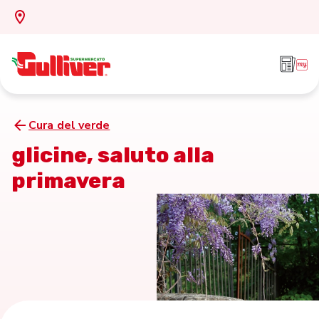
Cura del verde
glicine, saluto alla
primavera