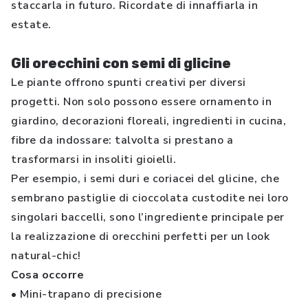
staccarla in futuro. Ricordate di innaffiarla in
estate.
Gli orecchini con semi di glicine
Le piante offrono spunti creativi per diversi
progetti. Non solo possono essere ornamento in
giardino, decorazioni floreali, ingredienti in cucina,
fibre da indossare: talvolta si prestano a
trasformarsi in insoliti gioielli.
Per esempio, i semi duri e coriacei del glicine, che
sembrano pastiglie di cioccolata custodite nei loro
singolari baccelli, sono l’ingrediente principale per
la realizzazione di orecchini perfetti per un look
natural-chic!
Cosa occorre
• Mini-trapano di precisione