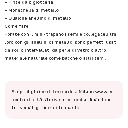
• Pinze da bigiotteria
• Monachella di metallo
• Qualche anellino di metallo
Come fare
Forate con il mini-trapano i semi e collegateli tra
loro con gli anellini di metallo: sono perfetti usati
da soli o intervallati da perle di vetro o altro
materiale naturale come bacche o altri semi.
Scopri il glicine di Leonardo a Milano www.in-
lombardia.it/it/turismo-in-lombardia/milano-
turismo/il-glicine-di-leonardo