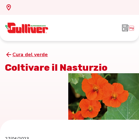
Cura del verde
Coltivare il Nasturzio
27/04/2023