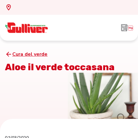
Cura del verde
Aloe il verde toccasana
01/03/2020