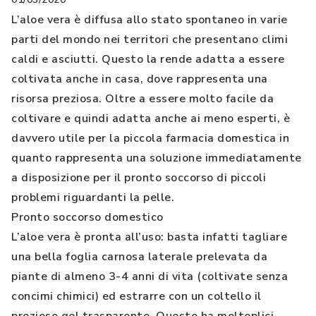
L’aloe vera è diffusa allo stato spontaneo in varie
parti del mondo nei territori che presentano climi
caldi e asciutti. Questo la rende adatta a essere
coltivata anche in casa, dove rappresenta una
risorsa preziosa. Oltre a essere molto facile da
coltivare e quindi adatta anche ai meno esperti, è
davvero utile per la piccola farmacia domestica in
quanto rappresenta una soluzione immediatamente
a disposizione per il pronto soccorso di piccoli
problemi riguardanti la pelle.
Pronto soccorso domestico
L’aloe vera è pronta all’uso: basta infatti tagliare
una bella foglia carnosa laterale prelevata da
piante di almeno 3-4 anni di vita (coltivate senza
concimi chimici) ed estrarre con un coltello il