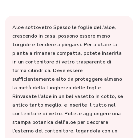
Aloe sottovetro Spesso le foglie dell’aloe,
crescendo in casa, possono essere meno
turgide e tendere a piegarsi. Per aiutare la
pianta a rimanere compatta, potete inserirla
in un contenitore di vetro trasparente di
forma cilindrica. Deve essere
sufficientemente alto da proteggere almeno
la metà della lunghezza delle foglie.
Rinvasate l’aloe in un bel vasetto in cotto, se
antico tanto meglio, e inserite il tutto nel
contenitore di vetro. Potete aggiungere una
stampa botanica dell’aloe per decorare
l’esterno del contenitore, legandola con un