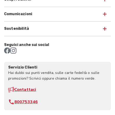
Comunicazioni
Sostenibilità
Seguici anche sui social
Servizio Clienti
Hai dubbi sui punti vendita, sulle carte fedeltà o sulle
promozioni? Scrivici oppure chiama il numero verde.
Contattaci
800753346