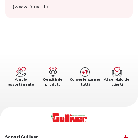
(www.fnovi.it).
Ampio
Qualità dei
Convenienza per
Al servizio dei
assortimento
prodotti
tutti
clienti
Scopri Gulliver