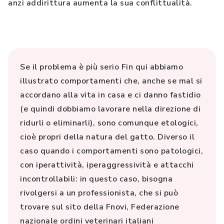
anzi addirittura aumenta la sua conflittualità.
Se il problema è più serio Fin qui abbiamo
illustrato comportamenti che, anche se mal si
accordano alla vita in casa e ci danno fastidio
(e quindi dobbiamo lavorare nella direzione di
ridurli o eliminarli), sono comunque etologici,
cioè propri della natura del gatto. Diverso il
caso quando i comportamenti sono patologici,
con iperattività, iperaggressività e attacchi
incontrollabili: in questo caso, bisogna
rivolgersi a un professionista, che si può
trovare sul sito della Fnovi, Federazione
nazionale ordini veterinari italiani