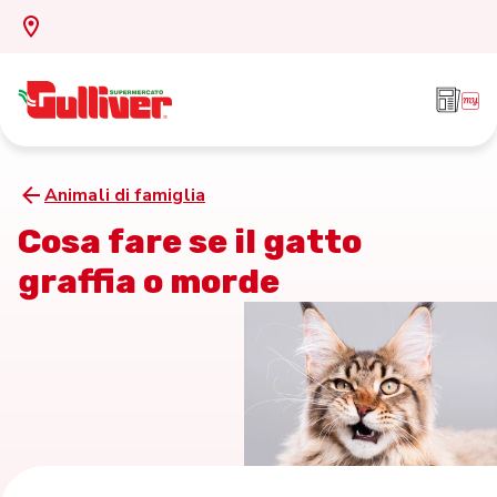
Animali di famiglia
Cosa fare se il gatto
graffia o morde