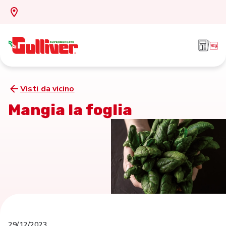
Visti da vicino
Mangia la foglia
29/12/2023