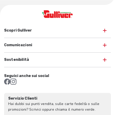
Scopri Gulliver
Comunicazioni
Sostenibilità
Seguici anche sui social
Servizio Clienti
Hai dubbi sui punti vendita, sulle carte fedeltà o sulle
promozioni? Scrivici oppure chiama il numero verde.