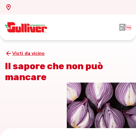
Visti da vicino
Il sapore che non può
mancare