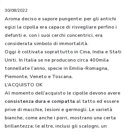
30/08/2022
Aroma deciso e sapore pungente: per gli antichi
egizi la cipolla era capace di risvegliare perfino i
defunti e, con i suoi cerchi concentrici, era
considerata simbolo di immortalità.
Oggi è coltivata soprattutto in Cina, India e Stati
Uniti. In Italia se ne producono circa 400mila
tonnellate l’anno, specie in Emilia-Romagna,
Piemonte, Veneto e Toscana.
L’ACQUISTO OK
Al momento dell’acquisto le cipolle devono avere
consistenza dura e compatta
al tatto ed essere
prive di macchie, lesioni e germogli. Le varietà
bianche, come anche i porri, mostrano una certa
brillantezza; le altre, inclusi gli scalogni, un