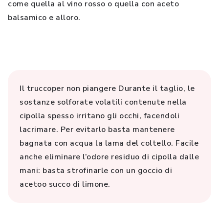
come quella al vino rosso o quella con aceto
balsamico e alloro.
Il truccoper non piangere Durante il taglio, le
sostanze solforate volatili contenute nella
cipolla spesso irritano gli occhi, facendoli
lacrimare. Per evitarlo basta mantenere
bagnata con acqua la lama del coltello. Facile
anche eliminare l’odore residuo di cipolla dalle
mani: basta strofinarle con un goccio di
acetoo succo di limone.