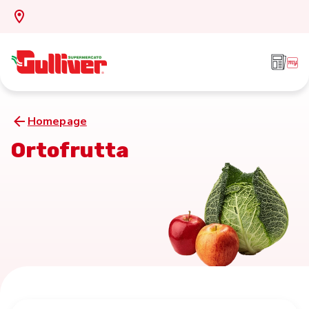
Homepage
Ortofrutta