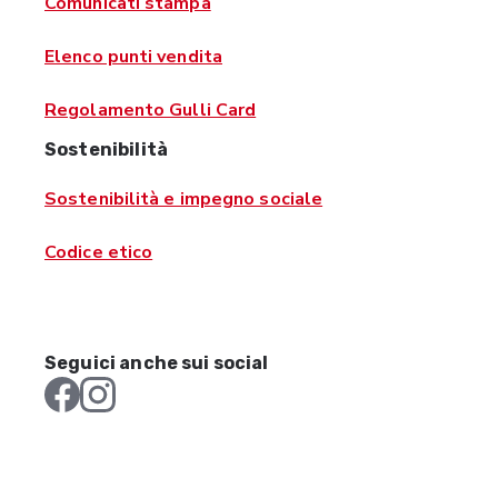
Comunicati stampa
Elenco punti vendita
Regolamento Gulli Card
Sostenibilità
Sostenibilità e impegno sociale
Codice etico
Seguici anche sui social