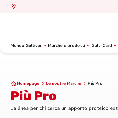
Mondo Gulliver
Marche e prodotti
Gulli Card
Homepage
Le nostre Marche
Più Pro
Più Pro
La linea per chi cerca un apporto proteico ext