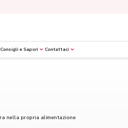
Consigli e Sapori
Contattaci
ra nella propria alimentazione