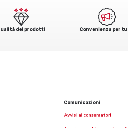
ualità dei prodotti
Convenienza per tu
Comunicazioni
Avvisi ai consumatori