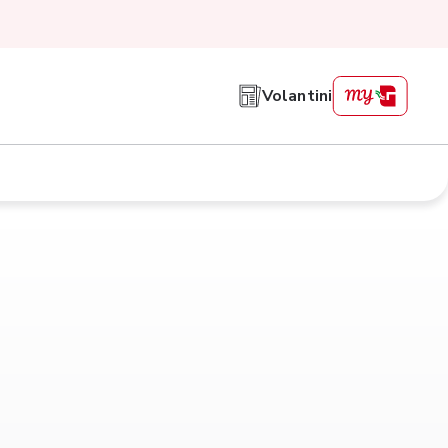
Volantini