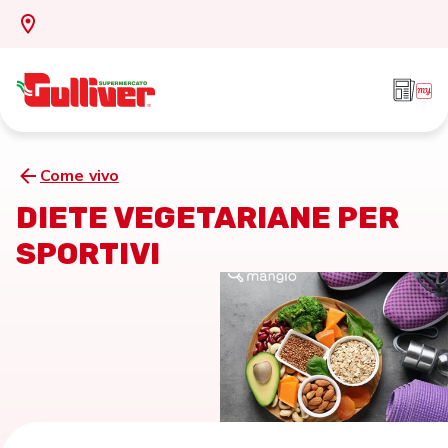
Come vivo
DIETE VEGETARIANE PER
SPORTIVI