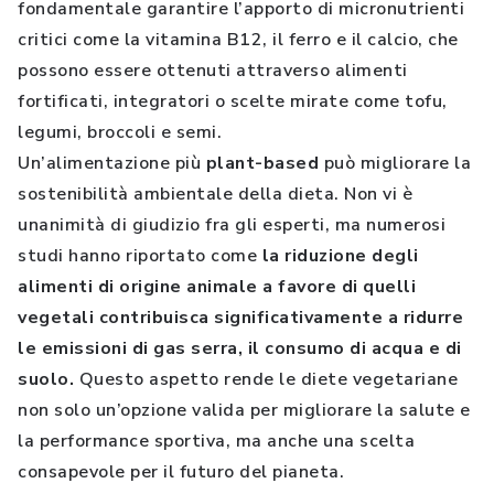
fondamentale garantire l’apporto di micronutrienti
critici come la vitamina B12, il ferro e il calcio, che
possono essere ottenuti attraverso alimenti
fortificati, integratori o scelte mirate come tofu,
legumi, broccoli e semi.
Un’alimentazione più
plant-based
può migliorare la
sostenibilità ambientale della dieta. Non vi è
unanimità di giudizio fra gli esperti, ma numerosi
studi hanno riportato come
la riduzione degli
alimenti di origine animale a favore di quelli
vegetali contribuisca significativamente a ridurre
le emissioni di gas serra, il consumo di acqua e di
suolo.
Questo aspetto rende le diete vegetariane
non solo un’opzione valida per migliorare la salute e
la performance sportiva, ma anche una scelta
consapevole per il futuro del pianeta.