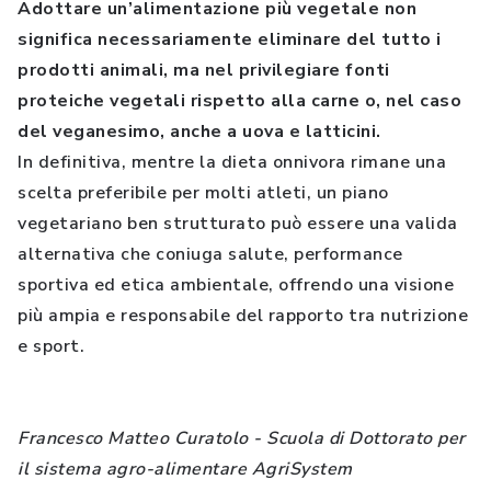
Adottare un’alimentazione più vegetale non
significa necessariamente eliminare del tutto i
prodotti animali, ma nel privilegiare fonti
proteiche vegetali rispetto alla carne o, nel caso
del veganesimo, anche a uova e latticini.
In definitiva, mentre la dieta onnivora rimane una
scelta preferibile per molti atleti, un piano
vegetariano ben strutturato può essere una valida
alternativa che coniuga salute, performance
sportiva ed etica ambientale, offrendo una visione
più ampia e responsabile del rapporto tra nutrizione
e sport.
Francesco Matteo Curatolo - Scuola di Dottorato per
il sistema agro-alimentare AgriSystem