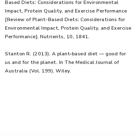
Based Diets: Considerations for Environmental
Impact, Protein Quality, and Exercise Performance
[Review of Plant-Based Diets: Considerations for
Environmental Impact, Protein Quality, and Exercise
Performance]. Nutrients, 10, 1841.
Stanton R. (2013). A plant‐based diet — good for
us and for the planet. In The Medical Journal of
Australia (Vol. 199). Wiley.