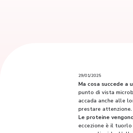
29/01/2025
Ma cosa succede a u
punto di vista micro
accada anche alle lo
prestare attenzione.
Le proteine vengono
eccezione è il tuorlo