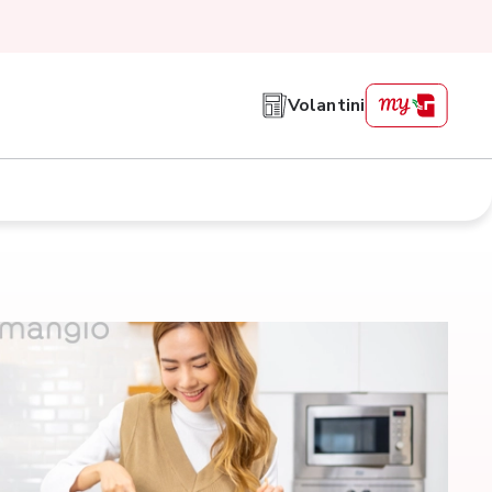
Volantini