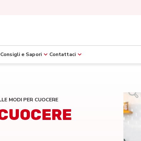
Consigli e Sapori
Contattaci
LLE MODI PER CUOCERE
 CUOCERE