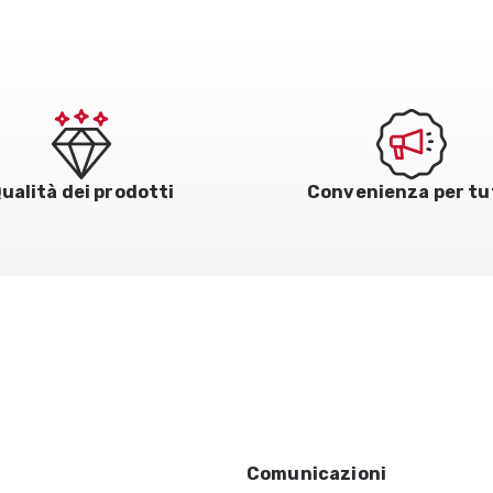
ualità dei prodotti
Convenienza per tu
Comunicazioni