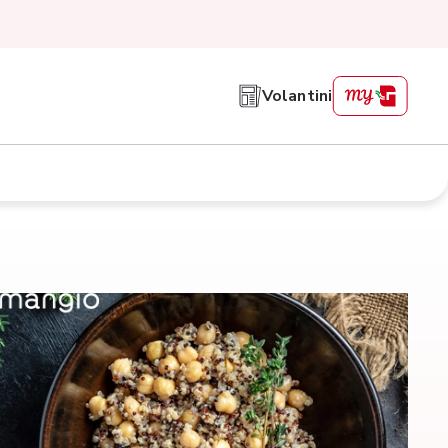
Volantini