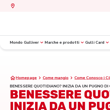
Mondo Gulliver
Marche e prodotti
Gulli Card
Homepage
Come mangio
Come Conosco i Ci
BENESSERE QUOTIDIANO? INIZIA DA UN PUGNO DI
BENESSERE QUO
INIZIA DA UN PU