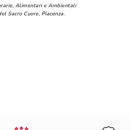
rarie, Alimentari e Ambientali
del Sacro Cuore, Piacenza.