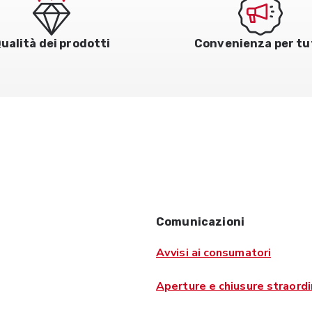
ualità dei prodotti
Convenienza per tu
Comunicazioni
Avvisi ai consumatori
Aperture e chiusure straordi