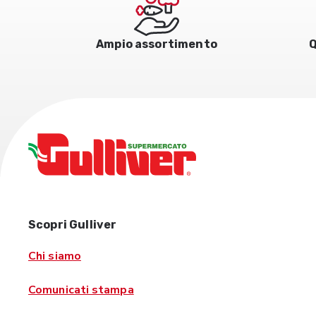
Ampio assortimento
Q
Scopri Gulliver
Chi siamo
Comunicati stampa