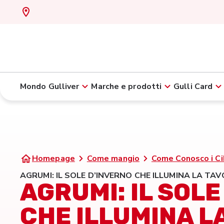
Mondo Gulliver
Marche e prodotti
Gulli Card
Homepage
Come mangio
Come Conosco i Ci
AGRUMI: IL SOLE D’INVERNO CHE ILLUMINA LA TAV
AGRUMI: IL SOLE
CHE ILLUMINA L