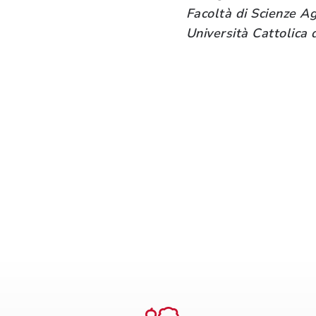
Facoltà di Scienze Ag
Università Cattolica 