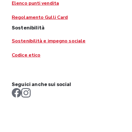
Elenco punti vendita
Regolamento Gulli Card
Sostenibilità
Sostenibilità e impegno sociale
Codice etico
Seguici anche sui social