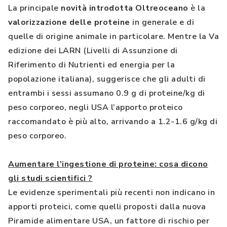
La principale
novità introdotta Oltreoceano
è la
valorizzazione delle proteine
in generale e di
quelle di origine animale in particolare. Mentre la Va
edizione dei LARN (Livelli di Assunzione di
Riferimento di Nutrienti ed energia per la
popolazione italiana), suggerisce che gli adulti di
entrambi i sessi assumano 0.9 g di proteine/kg di
peso corporeo, negli USA l’apporto proteico
raccomandato è più alto, arrivando a 1.2-1.6 g/kg di
peso corporeo.
Aumentare l’ingestione di proteine: cosa dicono
gli studi scientifici ?
Le evidenze sperimentali più recenti non indicano in
apporti proteici, come quelli proposti dalla nuova
Piramide alimentare USA, un fattore di rischio per