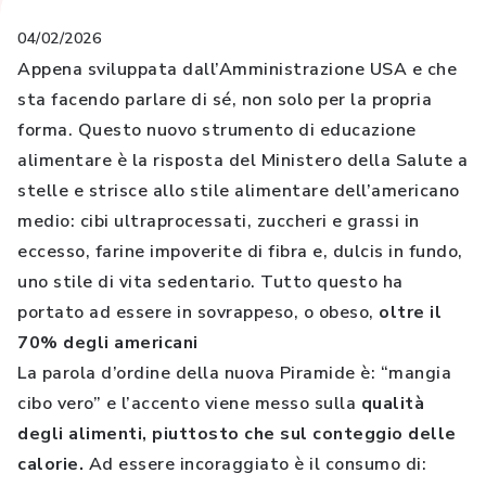
04/02/2026
Appena sviluppata dall’Amministrazione USA e che
sta facendo parlare di sé, non solo per la propria
forma. Questo nuovo strumento di educazione
alimentare è la risposta del Ministero della Salute a
stelle e strisce allo stile alimentare dell’americano
medio: cibi ultraprocessati, zuccheri e grassi in
eccesso, farine impoverite di fibra e, dulcis in fundo,
uno stile di vita sedentario. Tutto questo ha
portato ad essere in sovrappeso, o obeso,
oltre il
70% degli americani
La parola d’ordine della nuova Piramide è: “mangia
cibo vero” e l’accento viene messo sulla
qualità
degli alimenti, piuttosto che sul conteggio delle
calorie.
Ad essere incoraggiato è il consumo di: