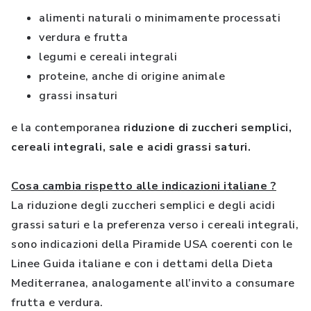
alimenti naturali o minimamente processati
verdura e frutta
legumi e cereali integrali
proteine, anche di origine animale
grassi insaturi
e la contemporanea
riduzione di zuccheri semplici,
cereali integrali, sale e acidi grassi saturi.
Cosa cambia rispetto alle indicazioni italiane ?
La riduzione degli zuccheri semplici e degli acidi
grassi saturi e la preferenza verso i cereali integrali,
sono indicazioni della Piramide USA coerenti con le
Linee Guida italiane e con i dettami della Dieta
Mediterranea, analogamente all’invito a consumare
frutta e verdura.