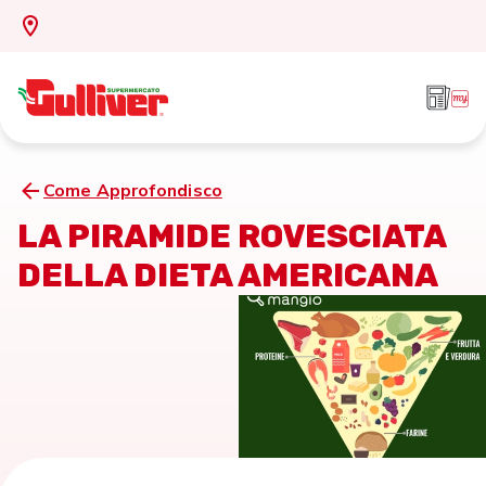
Come Approfondisco
LA PIRAMIDE ROVESCIATA
DELLA DIETA AMERICANA