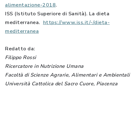
alimentazione-2018
.
ISS (Istituto Superiore di Sanità). La dieta
mediterranea.
https://www.iss.it/-/dieta-
mediterranea
Redatto da:
Filippo Rossi
Ricercatore in Nutrizione Umana
Facoltà di Scienze Agrarie, Alimentari e Ambientali
Università Cattolica del Sacro Cuore, Piacenza