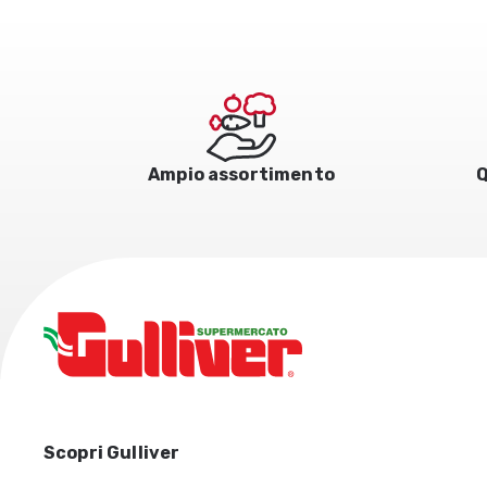
Ampio assortimento
Q
Scopri Gulliver