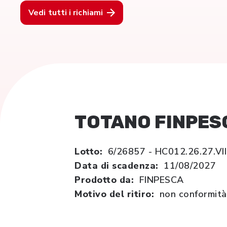
Vedi tutti i richiami
TOTANO FINPES
Lotto:
6/26857 - HC012.26.27.VII
Data di scadenza:
11/08/2027
Prodotto da:
FINPESCA
Motivo del ritiro:
non conformità