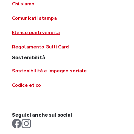
Chi siamo
Comunicati stampa
Elenco punti vendita
Regolamento Gulli Card
Sostenibilità
Sostenibilità e impegno sociale
Codice etico
Seguici anche sui social