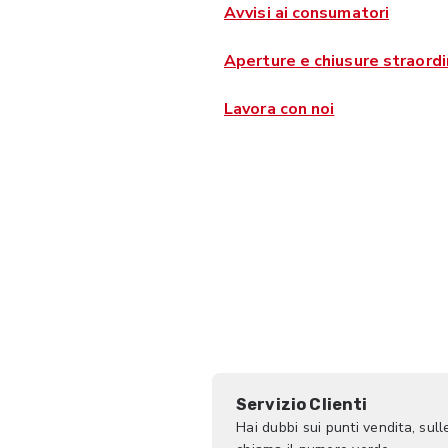
Avvisi ai consumatori
Aperture e chiusure straordi
Lavora con noi
Servizio Clienti
Hai dubbi sui punti vendita, sull