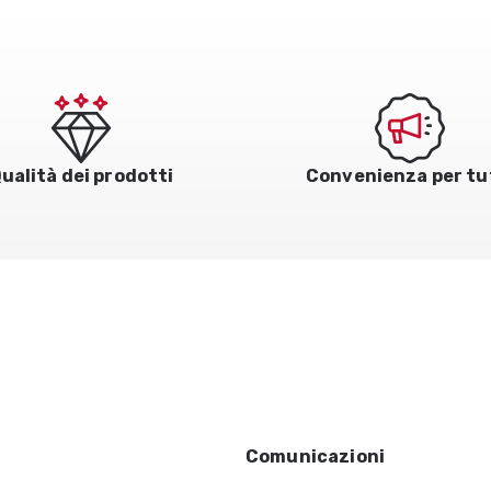
ualità dei prodotti
Convenienza per tu
Comunicazioni