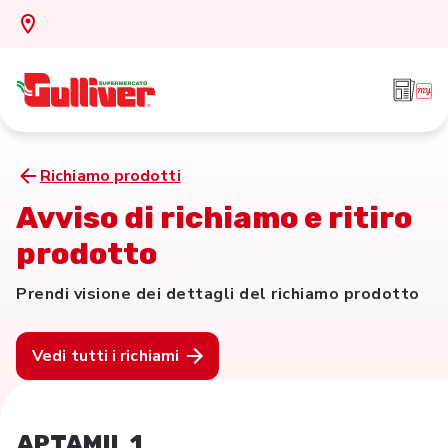
Richiamo prodotti
Avviso di richiamo e ritiro
prodotto
Prendi visione dei dettagli del richiamo prodotto
Vedi tutti i richiami
APTAMIL 1