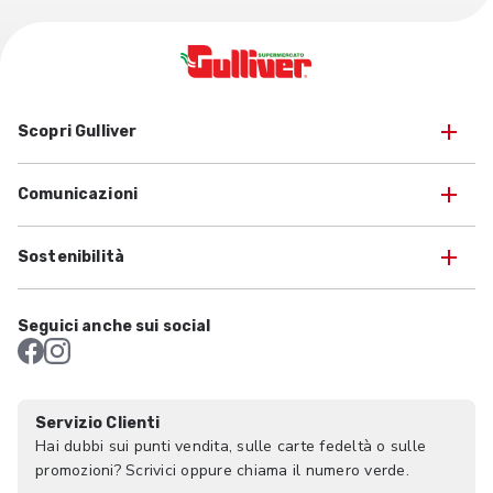
Scopri Gulliver
Comunicazioni
Sostenibilità
Seguici anche sui social
Servizio Clienti
Hai dubbi sui punti vendita, sulle carte fedeltà o sulle
promozioni? Scrivici oppure chiama il numero verde.