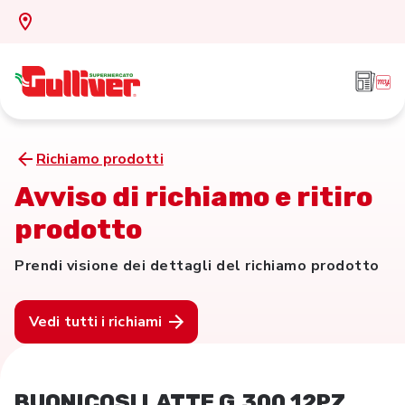
Richiamo prodotti
Avviso di richiamo e ritiro
prodotto
Prendi visione dei dettagli del richiamo prodotto
Vedi tutti i richiami
BUONICOSI LATTE G.300 12PZ