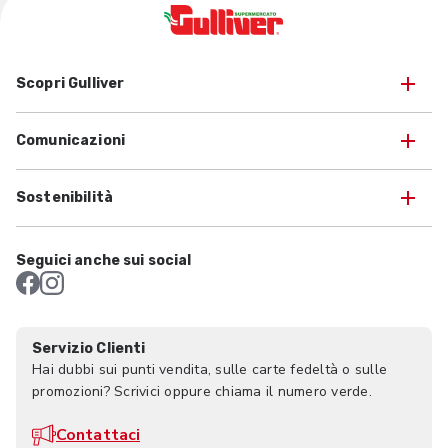
Scopri Gulliver
Comunicazioni
Sostenibilità
Seguici anche sui social
Servizio Clienti
Hai dubbi sui punti vendita, sulle carte fedeltà o sulle
promozioni? Scrivici oppure chiama il numero verde.
Contattaci