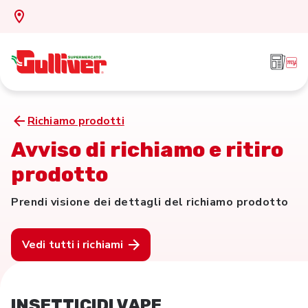
Richiamo prodotti
Avviso di richiamo e ritiro
prodotto
Prendi visione dei dettagli del richiamo prodotto
Vedi tutti i richiami
INSETTICIDI VAPE