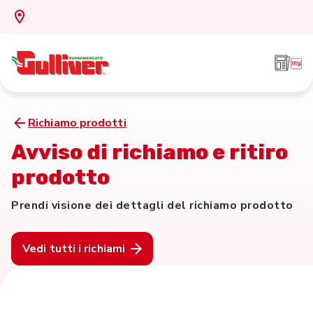
Richiamo prodotti
Avviso di richiamo e ritiro
prodotto
Prendi visione dei dettagli del richiamo prodotto
Vedi tutti i richiami