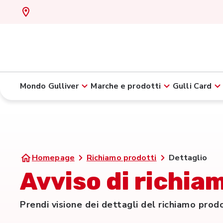
Mondo Gulliver
Marche e prodotti
Gulli Card
Homepage
Richiamo prodotti
Dettaglio
Avviso di richiam
Prendi visione dei dettagli del richiamo prod