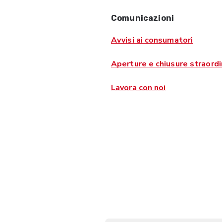
Comunicazioni
Avvisi ai consumatori
Aperture e chiusure straordi
Lavora con noi