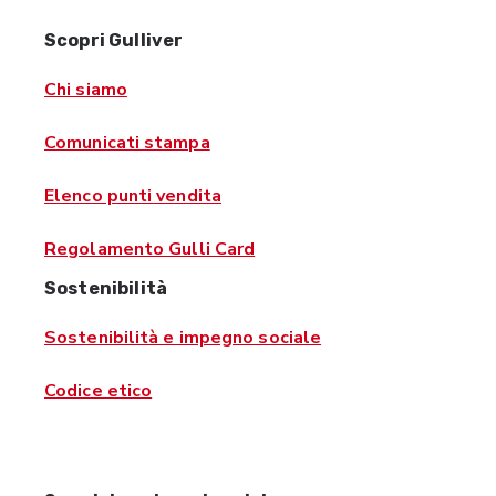
Scopri Gulliver
Chi siamo
Comunicati stampa
Elenco punti vendita
Regolamento Gulli Card
Sostenibilità
Sostenibilità e impegno sociale
Codice etico