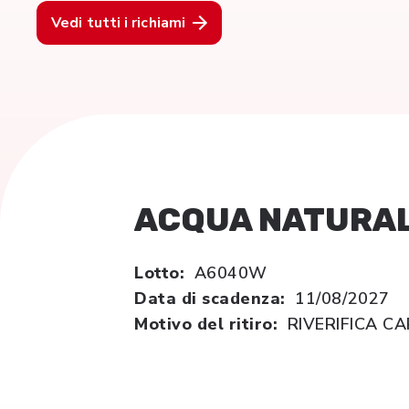
Vedi tutti i richiami
ACQUA NATURAL
Lotto:
A6040W
Data di scadenza:
11/08/2027
Motivo del ritiro:
RIVERIFICA C