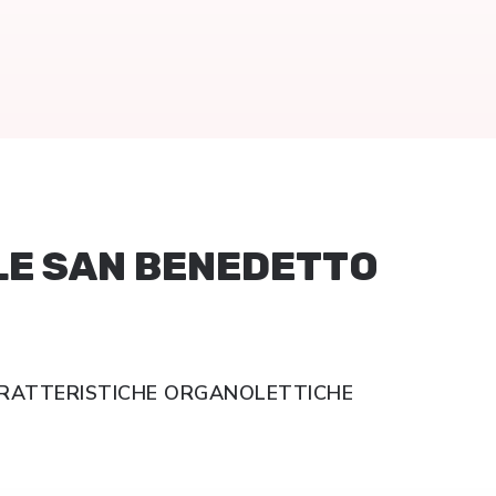
E SAN BENEDETTO
ARATTERISTICHE ORGANOLETTICHE