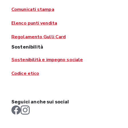
Comunicati stampa
Elenco punti vendita
Regolamento Gulli Card
Sostenibilità
Sostenibilità e impegno sociale
Codice etico
Seguici anche sui social