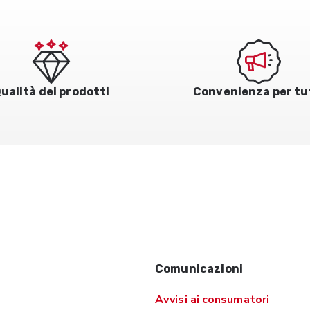
ualità dei prodotti
Convenienza per tu
Comunicazioni
Avvisi ai consumatori