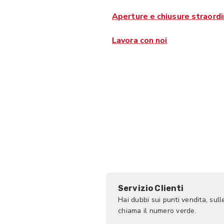
Aperture e chiusure straordi
Lavora con noi
Servizio Clienti
Hai dubbi sui punti vendita, sull
chiama il numero verde.