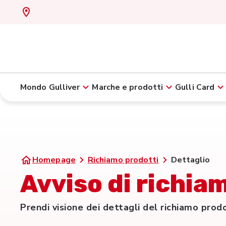
Mondo Gulliver
Marche e prodotti
Gulli Card
Homepage
Richiamo prodotti
Dettaglio
Avviso di richiam
Prendi visione dei dettagli del richiamo prod