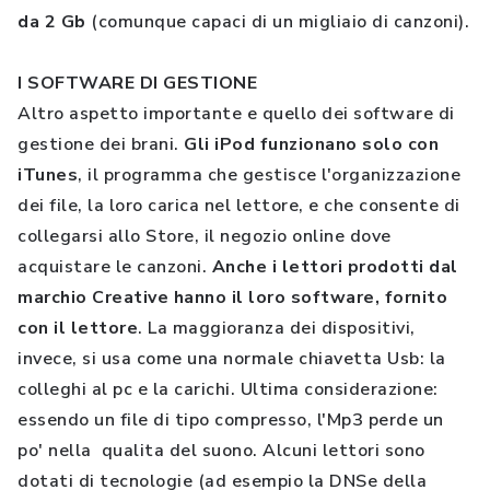
da 2 Gb
(comunque capaci di un migliaio di canzoni).
I SOFTWARE DI GESTIONE
Altro aspetto importante e quello dei software di
gestione dei brani.
Gli iPod funzionano solo con
iTunes
, il programma che gestisce l'organizzazione
dei file, la loro carica nel lettore, e che consente di
collegarsi allo Store, il negozio online dove
acquistare le canzoni.
Anche i lettori prodotti dal
marchio Creative hanno il loro software, fornito
con il lettore
. La maggioranza dei dispositivi,
invece, si usa come una normale chiavetta Usb: la
colleghi al pc e la carichi. Ultima considerazione:
essendo un file di tipo compresso, l'Mp3 perde un
po' nella qualita del suono. Alcuni lettori sono
dotati di tecnologie (ad esempio la DNSe della