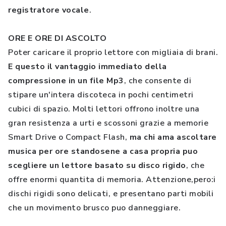
registratore vocale
.
ORE E ORE DI ASCOLTO
Poter caricare il proprio lettore con migliaia di brani.
E questo il vantaggio immediato della
compressione in un file Mp3
, che consente di
stipare un'intera discoteca in pochi centimetri
cubici di spazio. Molti lettori offrono inoltre una
gran resistenza a urti e scossoni grazie a memorie
Smart Drive o Compact Flash,
ma chi ama ascoltare
musica per ore standosene a casa propria puo
scegliere un lettore basato su disco rigido
, che
offre enormi quantita di memoria. Attenzione,pero:i
dischi rigidi sono delicati, e presentano parti mobili
che un movimento brusco puo danneggiare.