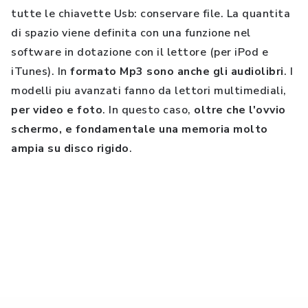
tutte le chiavette Usb: conservare file. La quantita
di spazio viene definita con una funzione nel
software in dotazione con il lettore (per iPod e
iTunes). In
formato Mp3 sono anche gli audiolibri
. I
modelli piu avanzati fanno da lettori multimediali,
per video e foto
. In questo caso,
oltre che l'ovvio
schermo, e fondamentale una memoria molto
ampia su disco rigido
.