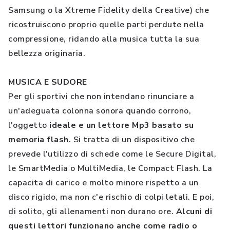
Samsung o la Xtreme Fidelity della Creative) che
ricostruiscono proprio quelle parti perdute nella
compressione, ridando alla musica tutta la sua
bellezza originaria.
MUSICA E SUDORE
Per gli sportivi che non intendano rinunciare a
un'adeguata colonna sonora quando corrono,
l'oggetto
ideale e un lettore Mp3 basato su
memoria flash
. Si tratta di un dispositivo che
prevede l'utilizzo di schede come le Secure Digital,
le SmartMedia o MultiMedia, le Compact Flash. La
capacita di carico e molto minore rispetto a un
disco rigido, ma non c'e rischio di colpi letali. E poi,
di solito, gli allenamenti non durano ore.
Alcuni di
questi lettori funzionano anche come radio o