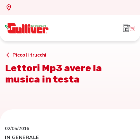
Piccoli trucchi
Lettori Mp3 avere la
musica in testa
02/05/2016
IN GENERALE