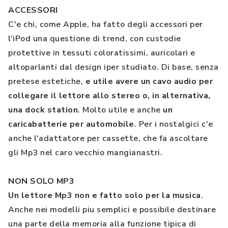
ACCESSORI
C'e chi, come Apple, ha fatto degli accessori per
l'iPod una questione di trend, con custodie
protettive in tessuti coloratissimi, auricolari e
altoparlanti dal design iper studiato. Di base, senza
pretese estetiche,
e utile avere un cavo audio per
collegare il lettore allo stereo o, in alternativa,
una dock station
. Molto utile e anche
un
caricabatterie per automobile
. Per i nostalgici c'e
anche l'adattatore per cassette, che fa ascoltare
gli Mp3 nel caro vecchio mangianastri.
NON SOLO MP3
Un lettore Mp3 non e fatto solo per la musica
.
Anche nei modelli piu semplici e possibile destinare
una parte della memoria alla funzione tipica di