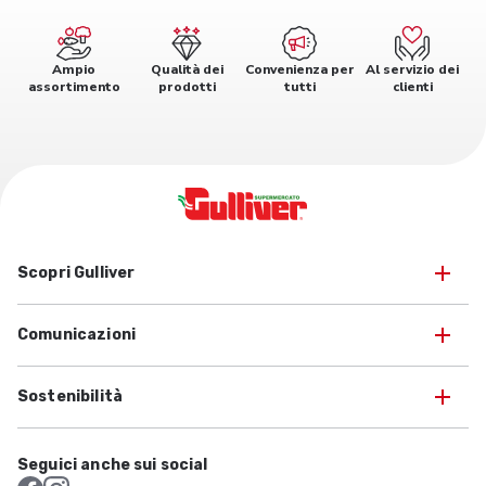
Ampio
Qualità dei
Convenienza per
Al servizio dei
assortimento
prodotti
tutti
clienti
Scopri Gulliver
Comunicazioni
Sostenibilità
Seguici anche sui social