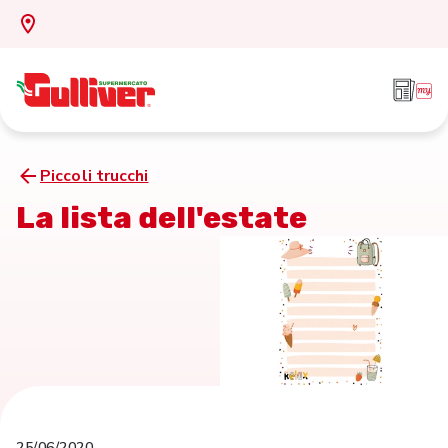
Piccoli trucchi
La lista dell'estate
25/06/2020