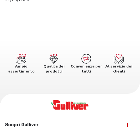
Ampio
Qualità dei
Convenienza per
Al servizio dei
assortimento
prodotti
tutti
clienti
Scopri Gulliver