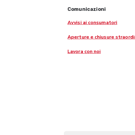
Comunicazioni
Avvisi ai consumatori
Aperture e chiusure straordi
Lavora con noi