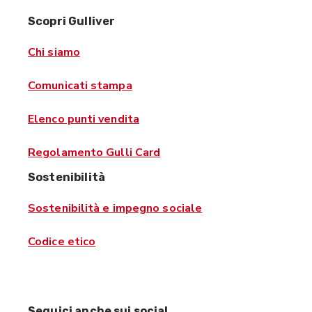
Scopri Gulliver
Chi siamo
Comunicati stampa
Elenco punti vendita
Regolamento Gulli Card
Sostenibilità
Sostenibilità e impegno sociale
Codice etico
Seguici anche sui social