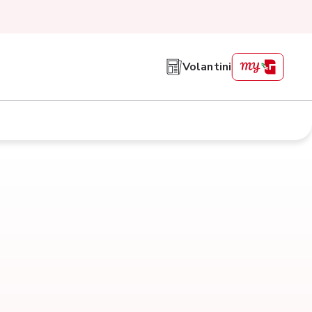
Volantini