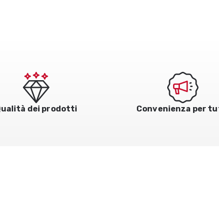
ualità dei prodotti
Convenienza per tu