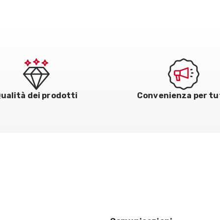
ualità dei prodotti
Convenienza per tu