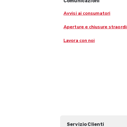
Comunicazioni
Avvisi ai consumatori
Aperture e chiusure straordi
Lavora con noi
Servizio Clienti