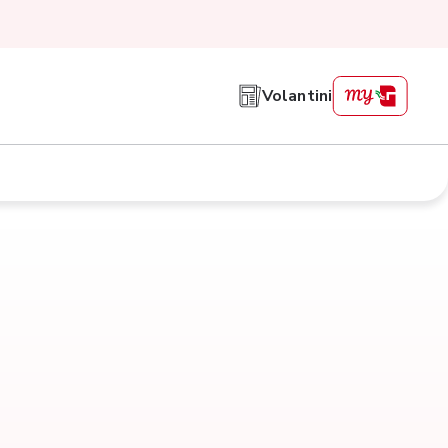
Volantini