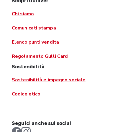
Scopri Gulliver
Chi siamo
Comunicati stampa
Elenco punti vendita
Regolamento Gulli Card
Sostenibilità
Sostenibilità e impegno sociale
Codice etico
Seguici anche sui social