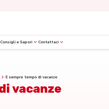
Consigli e Sapori
Contattaci
E sempre tempo di vacanze
di vacanze