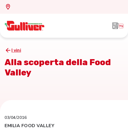
I vini
Alla scoperta della Food
Valley
03/04/2016
EMILIA FOOD VALLEY