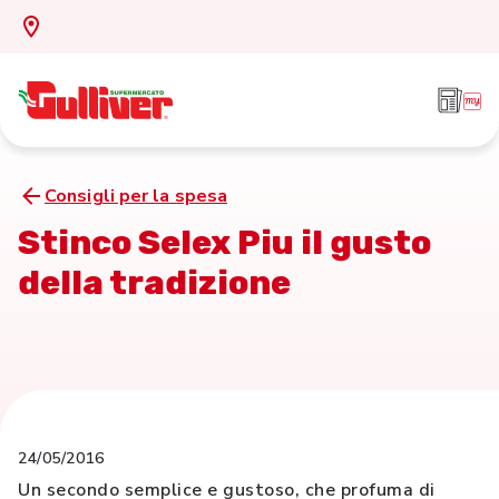
Consigli per la spesa
Stinco Selex Piu il gusto
della tradizione
24/05/2016
Un secondo semplice e gustoso, che profuma di