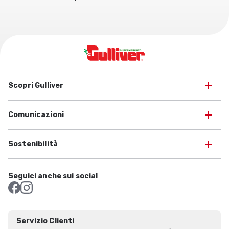
Scopri Gulliver
Comunicazioni
Sostenibilità
Seguici anche sui social
Servizio Clienti