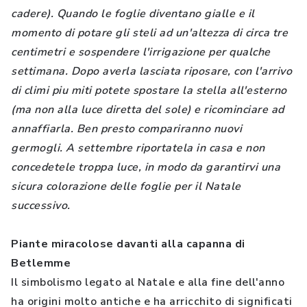
cadere). Quando le foglie diventano gialle e il
momento di potare gli steli ad un'altezza di circa tre
centimetri e sospendere l'irrigazione per qualche
settimana. Dopo averla lasciata riposare, con l'arrivo
di climi piu miti potete spostare la stella all'esterno
(ma non alla luce diretta del sole) e ricominciare ad
annaffiarla. Ben presto compariranno nuovi
germogli. A settembre riportatela in casa e non
concedetele troppa luce, in modo da garantirvi una
sicura colorazione delle foglie per il Natale
successivo.
Piante miracolose davanti alla capanna di
Betlemme
Il simbolismo legato al Natale e alla fine dell'anno
ha origini molto antiche e ha arricchito di significati