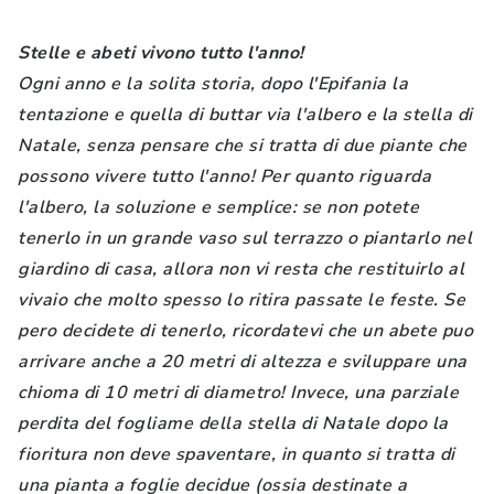
Stelle e abeti vivono tutto l'anno!
Ogni anno e la solita storia, dopo l'Epifania la
tentazione e quella di buttar via l'albero e la stella di
Natale, senza pensare che si tratta di due piante che
possono vivere tutto l'anno! Per quanto riguarda
l'albero, la soluzione e semplice: se non potete
tenerlo in un grande vaso sul terrazzo o piantarlo nel
giardino di casa, allora non vi resta che restituirlo al
vivaio che molto spesso lo ritira passate le feste. Se
pero decidete di tenerlo, ricordatevi che un abete puo
arrivare anche a 20 metri di altezza e sviluppare una
chioma di 10 metri di diametro! Invece, una parziale
perdita del fogliame della stella di Natale dopo la
fioritura non deve spaventare, in quanto si tratta di
una pianta a foglie decidue (ossia destinate a