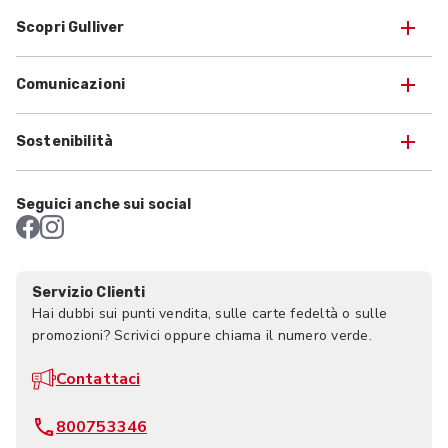
Scopri Gulliver
Comunicazioni
Sostenibilità
Seguici anche sui social
Servizio Clienti
Hai dubbi sui punti vendita, sulle carte fedeltà o sulle
promozioni? Scrivici oppure chiama il numero verde.
Contattaci
800753346