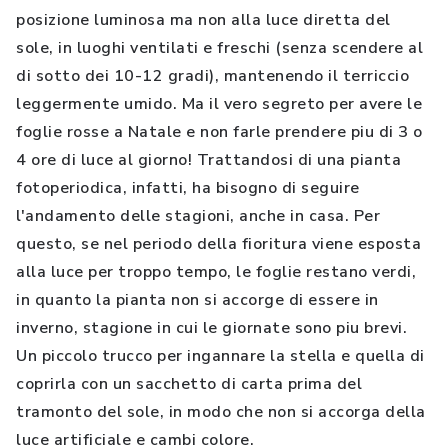
posizione luminosa ma non alla luce diretta del
sole, in luoghi ventilati e freschi (senza scendere al
di sotto dei 10-12 gradi), mantenendo il terriccio
leggermente umido. Ma il vero segreto per avere le
foglie rosse a Natale e non farle prendere piu di 3 o
4 ore di luce al giorno! Trattandosi di una pianta
fotoperiodica, infatti, ha bisogno di seguire
l'andamento delle stagioni, anche in casa. Per
questo, se nel periodo della fioritura viene esposta
alla luce per troppo tempo, le foglie restano verdi,
in quanto la pianta non si accorge di essere in
inverno, stagione in cui le giornate sono piu brevi.
Un piccolo trucco per ingannare la stella e quella di
coprirla con un sacchetto di carta prima del
tramonto del sole, in modo che non si accorga della
luce artificiale e cambi colore.