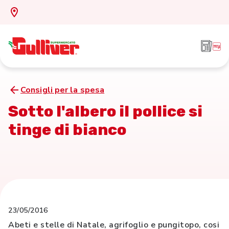
Consigli per la spesa
Sotto l'albero il pollice si
tinge di bianco
23/05/2016
Abeti e stelle di Natale, agrifoglio e pungitopo, cosi