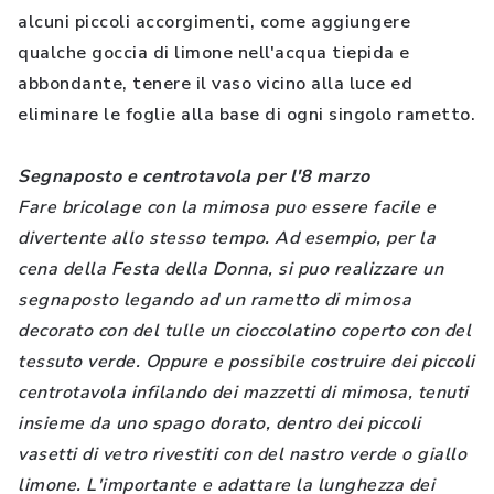
alcuni piccoli accorgimenti, come aggiungere
qualche goccia di limone nell'acqua tiepida e
abbondante, tenere il vaso vicino alla luce ed
eliminare le foglie alla base di ogni singolo rametto.
Segnaposto e centrotavola per l'8 marzo
Fare bricolage con la mimosa puo essere facile e
divertente allo stesso tempo. Ad esempio, per la
cena della Festa della Donna, si puo realizzare un
segnaposto legando ad un rametto di mimosa
decorato con del tulle un cioccolatino coperto con del
tessuto verde. Oppure e possibile costruire dei piccoli
centrotavola infilando dei mazzetti di mimosa, tenuti
insieme da uno spago dorato, dentro dei piccoli
vasetti di vetro rivestiti con del nastro verde o giallo
limone. L'importante e adattare la lunghezza dei