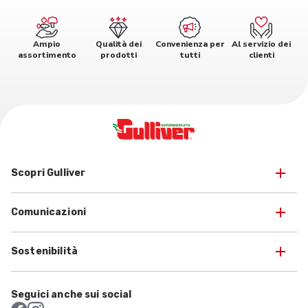
Ampio
Qualità dei
Convenienza per
Al servizio dei
assortimento
prodotti
tutti
clienti
Scopri Gulliver
Comunicazioni
Sostenibilità
Seguici anche sui social