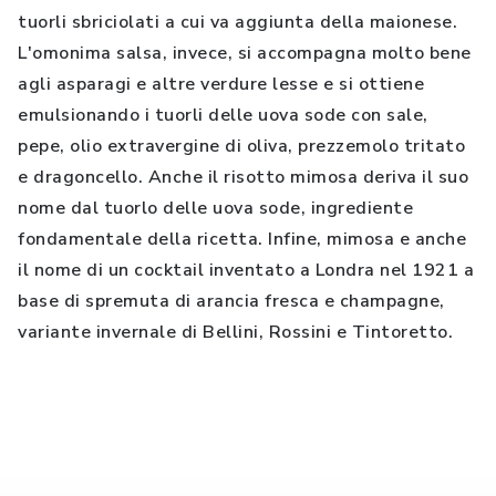
tuorli sbriciolati a cui va aggiunta della maionese.
L'omonima salsa, invece, si accompagna molto bene
agli asparagi e altre verdure lesse e si ottiene
emulsionando i tuorli delle uova sode con sale,
pepe, olio extravergine di oliva, prezzemolo tritato
e dragoncello. Anche il risotto mimosa deriva il suo
nome dal tuorlo delle uova sode, ingrediente
fondamentale della ricetta. Infine, mimosa e anche
il nome di un cocktail inventato a Londra nel 1921 a
base di spremuta di arancia fresca e champagne,
variante invernale di Bellini, Rossini e Tintoretto.