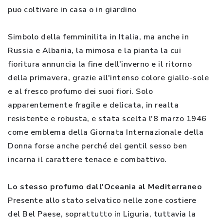
puo coltivare in casa o in giardino
Simbolo della femminilita in Italia, ma anche in
Russia e Albania, la mimosa e la pianta la cui
fioritura annuncia la fine dell'inverno e il ritorno
della primavera, grazie all'intenso colore giallo-sole
e al fresco profumo dei suoi fiori. Solo
apparentemente fragile e delicata, in realta
resistente e robusta, e stata scelta l'8 marzo 1946
come emblema della Giornata Internazionale della
Donna forse anche perché del gentil sesso ben
incarna il carattere tenace e combattivo.
Lo stesso profumo dall'Oceania al Mediterraneo
Presente allo stato selvatico nelle zone costiere
del Bel Paese, soprattutto in Liguria, tuttavia la