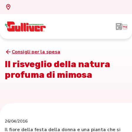
Consigli per la spesa
Il risveglio della natura
profuma di mimosa
26/04/2016
Il fiore della festa della donna e una pianta che si