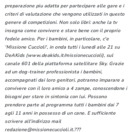
preparazione piu adatta per partecipare alle gare e i
criteri di valutazione che vengono utilizzati in questo
genere di competizioni. Non solo libri: anche la tv
insegna come convivere e stare bene con il proprio
fedele amico. Per i bambini, in particolare, c'e
'Missione Cuccioli', in onda tutti i lunedi alle 21 su
DeAKids (www.deakids.it/missionecuccioli), sul
canale 601 della piattaforma satellitare Sky. Grazie
ad un dog-trainer professionista i bambini,
accompagnati dai loro genitori, potranno imparare a
convivere con il loro amico a 4 zampe, conoscendone i
bisogni per stare in sintonia con lui. Possono
prendere parte al programma tutti i bambini dai 7
agli 11 anni in possesso di un cane. E sufficiente
scrivere all'indirizzo mail
redazione@missionecuccioli.it.???