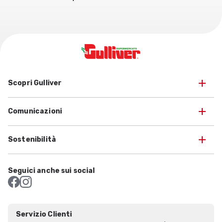
Scopri Gulliver
Comunicazioni
Sostenibilità
Seguici anche sui social
Servizio Clienti