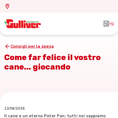
Consigli per la spesa
Come far felice il vostro
cane... giocando
12/04/2016
Il cane e un eterno Peter Pan: tutti noi sappiamo